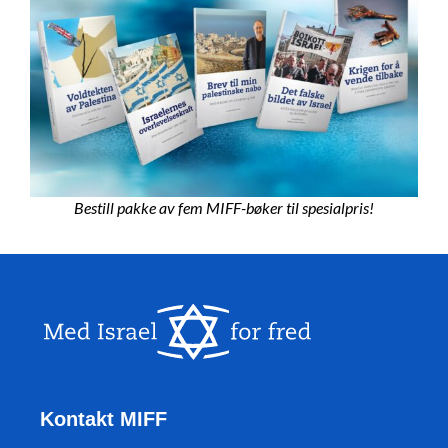
Bestill pakke av fem MIFF-bøker til spesialpris!
Kontakt MIFF