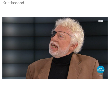
Kristiansand.