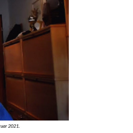
bruar 2021.