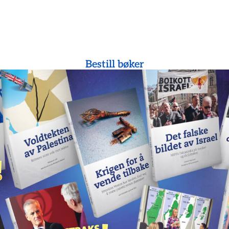
Bestill bøker