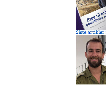
Siste artikler