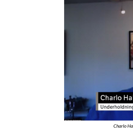
Charlo Hal