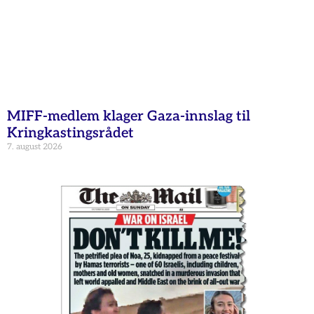
MIFF-medlem klager Gaza-innslag til
Kringkastingsrådet
7. august 2026