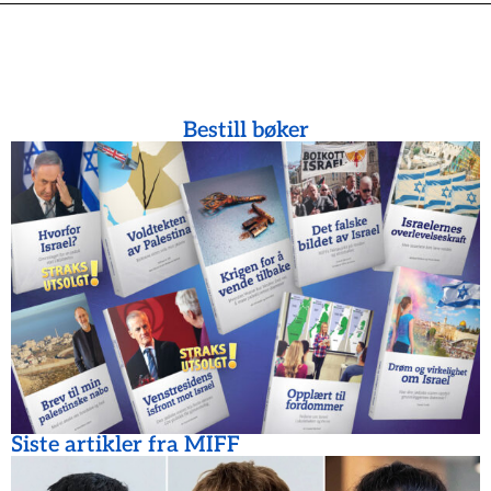
Bestill bøker
Siste artikler fra MIFF