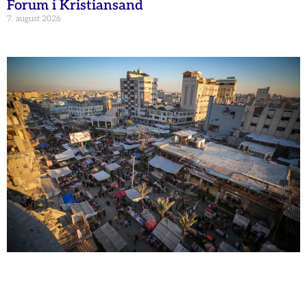
Forum i Kristiansand
7. august 2026