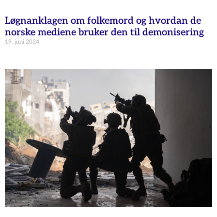
Løgnanklagen om folkemord og hvordan de
norske mediene bruker den til demonisering
19. juni 2024