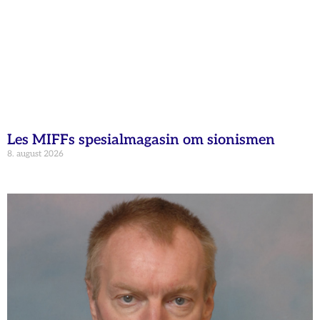
Les MIFFs spesialmagasin om sionismen
8. august 2026