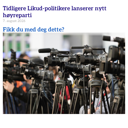
Tidligere Likud-politikere lanserer nytt
høyreparti
7. august 2026
Fikk du med deg dette?