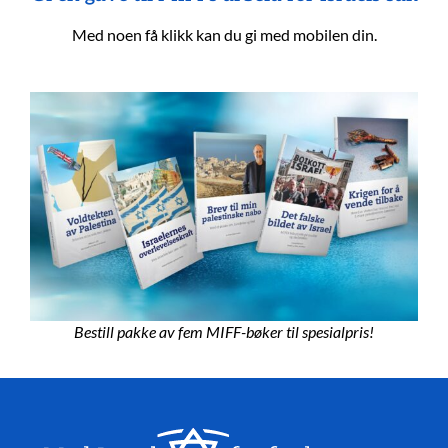
Med noen få klikk kan du gi med mobilen din.
Bestill pakke av fem MIFF-bøker til spesialpris!