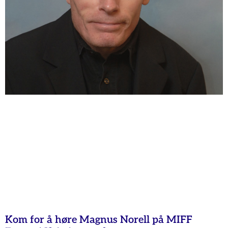
Kom for å høre Magnus Norell på MIFF