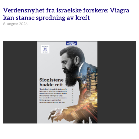
Verdensnyhet fra israelske forskere: Viagra
kan stanse spredning av kreft
8. august 2026