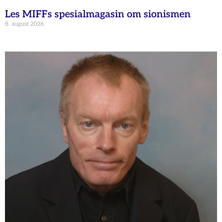
Les MIFFs spesialmagasin om sionismen
8. august 2026