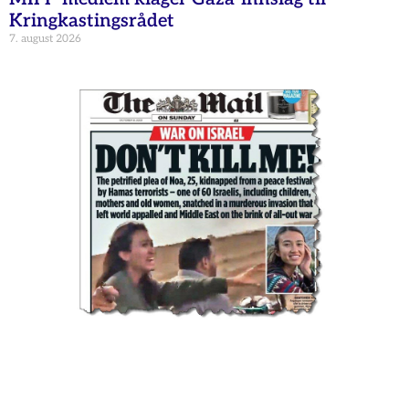
Kringkastingsrådet
7. august 2026