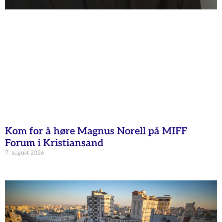
Kom for å høre Magnus Norell på MIFF
Forum i Kristiansand
7. august 2026