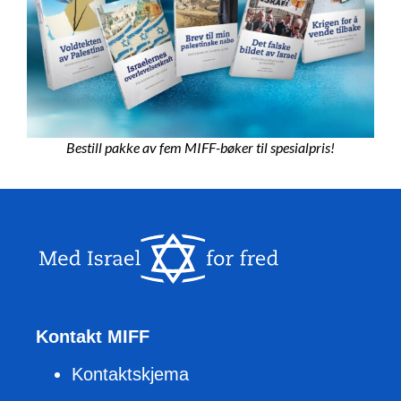
Bestill pakke av fem MIFF-bøker til spesialpris!
Kontakt MIFF
Kontaktskjema