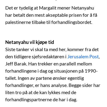
Det er tydelig at Margalit mener Netanyahu
har betalt den mest akseptable prisen for å få
palestinerne tilbake til forhandlingsbordet.
Netanyahu vil kjøpe tid
Siste tanker vi skal ta med her, kommer fra det
den tidligere sjefsredaktøren i
Jerusalem Post
,
Jeff Barak. Han trekker en parallell mellom
forhandlingene i dag og situasjonen på 1990-
tallet. Ingen av partene ønsker egentlig
forhandlinger, er hans analyse. Begge sider har
liten tro på at de kan lykkes med de
forhandlingspartnerne de har i dag.