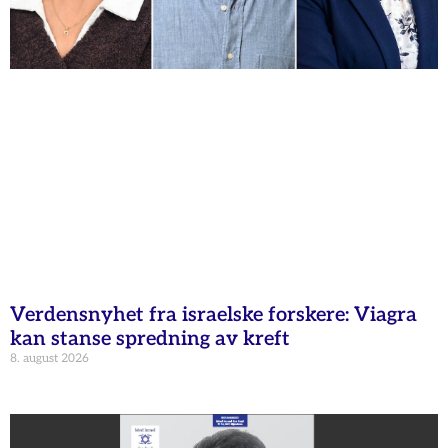
Verdensnyhet fra israelske forskere: Viagra
kan stanse spredning av kreft
8. august 2026