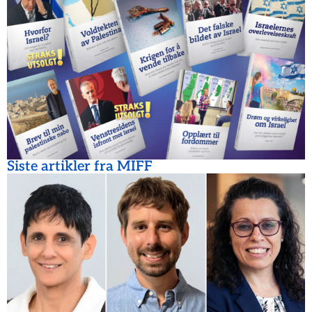
Siste artikler fra MIFF