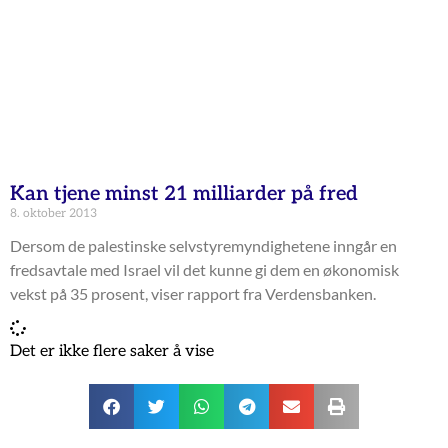
Kan tjene minst 21 milliarder på fred
8. oktober 2013
Dersom de palestinske selvstyremyndighetene inngår en
fredsavtale med Israel vil det kunne gi dem en økonomisk
vekst på 35 prosent, viser rapport fra Verdensbanken.
Det er ikke flere saker å vise