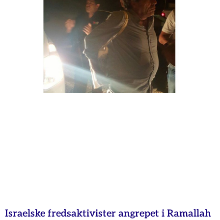
Israelske fredsaktivister angrepet i Ramallah