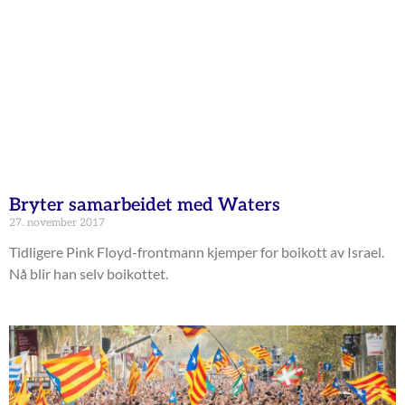
Bryter samarbeidet med Waters
27. november 2017
Tidligere Pink Floyd-frontmann kjemper for boikott av Israel.
Nå blir han selv boikottet.