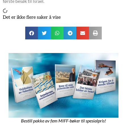
første besøk til Israel.
Det er ikke flere saker å vise
Bestill pakke av fem MIFF-bøker til spesialpris!