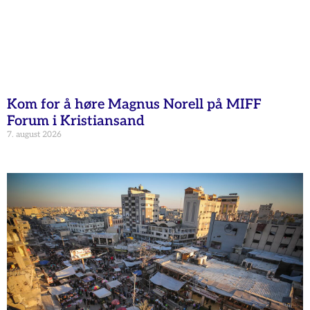
Kom for å høre Magnus Norell på MIFF
Forum i Kristiansand
7. august 2026