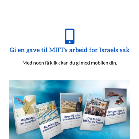
Gi en gave til MIFFs arbeid for Israels sak
Med noen få klikk kan du gi med mobilen din.