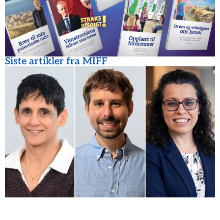
Siste artikler fra MIFF