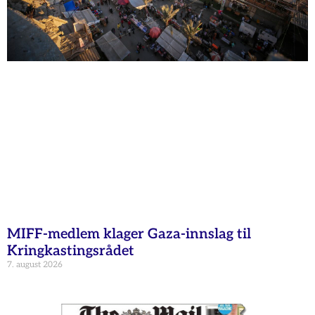
MIFF-medlem klager Gaza-innslag til
Kringkastingsrådet
7. august 2026