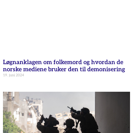
Løgnanklagen om folkemord og hvordan de
norske mediene bruker den til demonisering
19. juni 2024