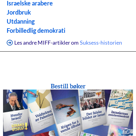
Israelske arabere
Jordbruk
Utdanning
Forbilledlig demokrati
Les andre MIFF-artikler om
Suksess-historien
Bestill bøker