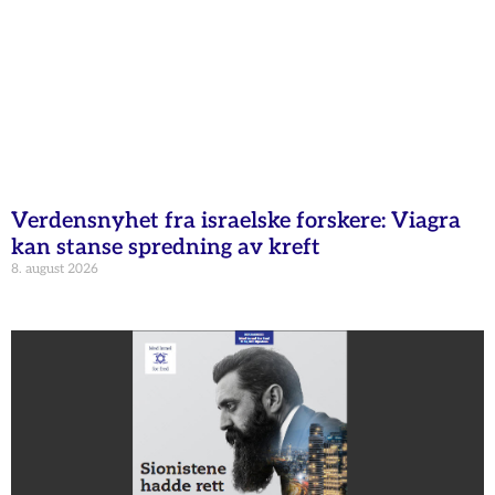
Verdensnyhet fra israelske forskere: Viagra
kan stanse spredning av kreft
8. august 2026