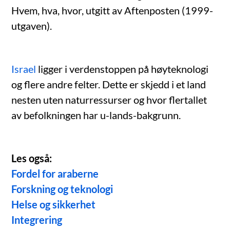
Hvem, hva, hvor, utgitt av Aftenposten (1999-
utgaven).
Israel
ligger i verdenstoppen på høyteknologi
og flere andre felter. Dette er skjedd i et land
nesten uten naturressurser og hvor flertallet
av befolkningen har u-lands-bakgrunn.
Les også:
Fordel for araberne
Forskning og teknologi
Helse og sikkerhet
Integrering