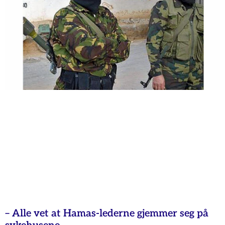
– Alle vet at Hamas-lederne gjemmer seg på