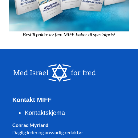
Bestill pakke av fem MIFF-bøker til spesialpris!
Kontakt MIFF
Kontaktskjema
Conrad Myrland
Daglig leder og ansvarlig redaktør