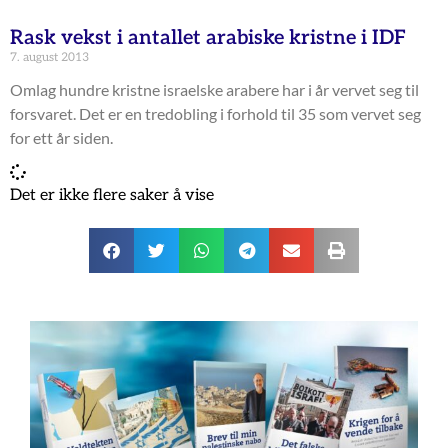
Rask vekst i antallet arabiske kristne i IDF
7. august 2013
Omlag hundre kristne israelske arabere har i år vervet seg til
forsvaret. Det er en tredobling i forhold til 35 som vervet seg
for ett år siden.
Det er ikke flere saker å vise