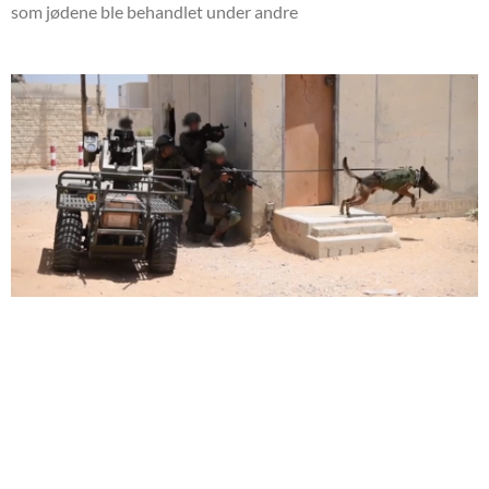
som jødene ble behandlet under andre