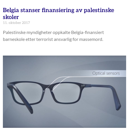
Belgia stanser finansiering av palestinske
skoler
11. oktober 2017
Palestinske myndigheter oppkalte Belgia-finansiert
barneskole etter terrorist ansvarlig for massemord.