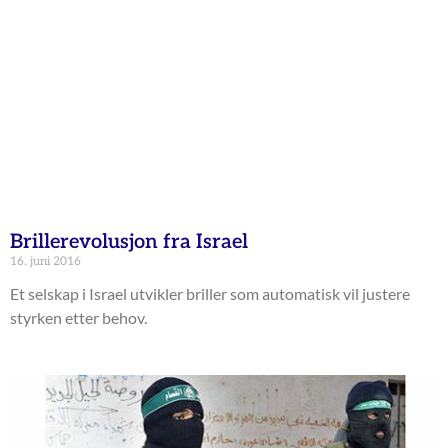
Brillerevolusjon fra Israel
16. juni 2016
Et selskap i Israel utvikler briller som automatisk vil justere
styrken etter behov.