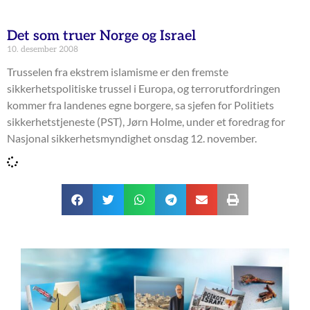
Det som truer Norge og Israel
10. desember 2008
Trusselen fra ekstrem islamisme er den fremste
sikkerhetspolitiske trussel i Europa, og terrorutfordringen
kommer fra landenes egne borgere, sa sjefen for Politiets
sikkerhetstjeneste (PST), Jørn Holme, under et foredrag for
Nasjonal sikkerhetsmyndighet onsdag 12. november.