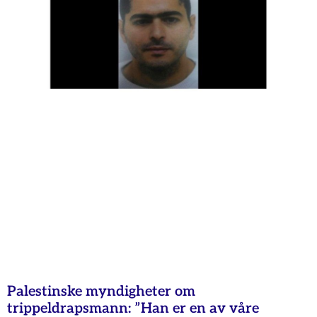
Palestinske myndigheter om
trippeldrapsmann: ”Han er en av våre