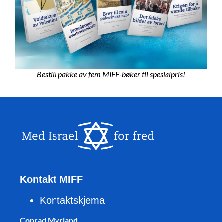
Bestill pakke av fem MIFF-bøker til spesialpris!
Kontakt MIFF
Kontaktskjema
Conrad Myrland