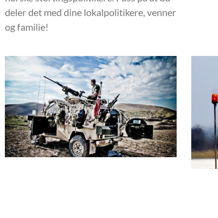
deler det med dine lokalpolitikere, venner
og familie!