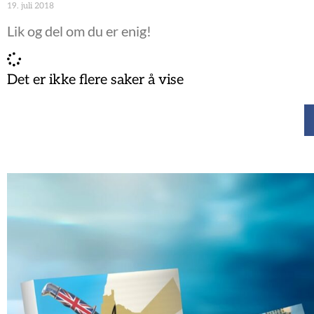
19. juli 2018
Lik og del om du er enig!
Det er ikke flere saker å vise