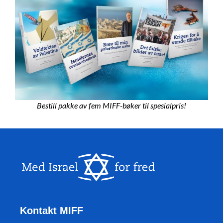
Bestill pakke av fem MIFF-bøker til spesialpris!
Kontakt MIFF