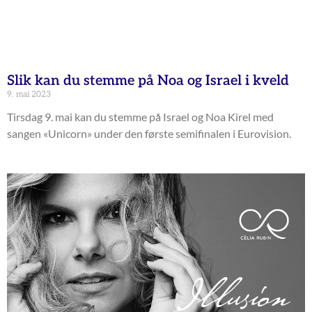
Slik kan du stemme på Noa og Israel i kveld
9. mai 2023
Tirsdag 9. mai kan du stemme på Israel og Noa Kirel med
sangen «Unicorn» under den første semifinalen i Eurovision.