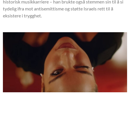
historisk musikkarriere – han brukte også stemmen sin til å si
tydelig ifra mot antisemittisme og støtte Israels rett til å
eksistere i trygghet.