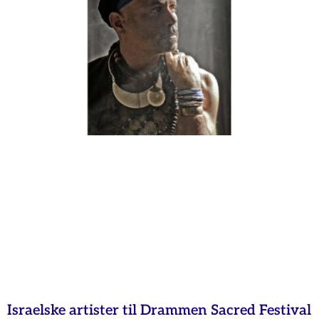
Israelske artister til Drammen Sacred Festival