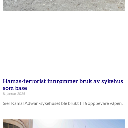
Hamas-terrorist innrømmer bruk av sykehus
som base
8. januar 2025
Sier Kamal Adwan-sykehuset ble brukt til å oppbevare våpen.