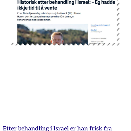
Etter behandling i Israel er han frisk fra