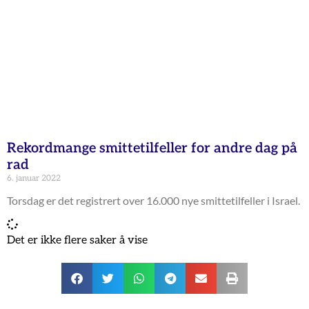
Rekordmange smittetilfeller for andre dag på
rad
6. januar 2022
Torsdag er det registrert over 16.000 nye smittetilfeller i Israel.
Det er ikke flere saker å vise