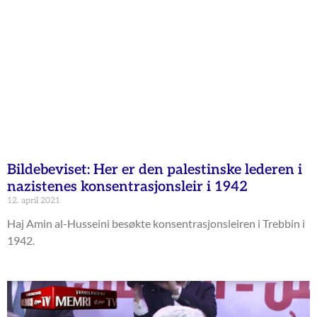
Bildebeviset: Her er den palestinske lederen i
nazistenes konsentrasjonsleir i 1942
12. april 2021
Haj Amin al-Husseini besøkte konsentrasjonsleiren i Trebbin i
1942.