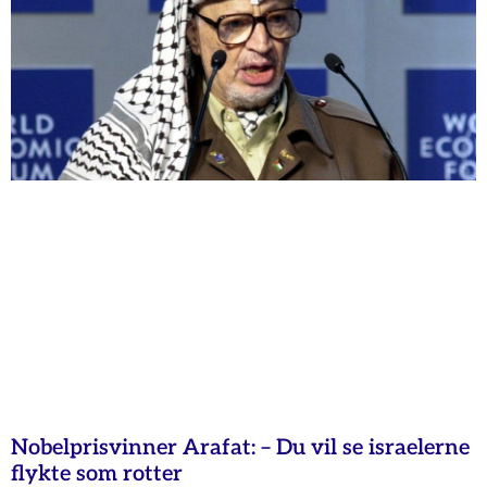
Nobelprisvinner Arafat: – Du vil se israelerne
flykte som rotter