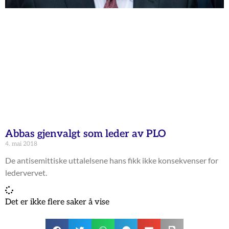
Abbas gjenvalgt som leder av PLO
4. mai 2018
De antisemittiske uttalelsene hans fikk ikke konsekvenser for
ledervervet.
Det er ikke flere saker å vise