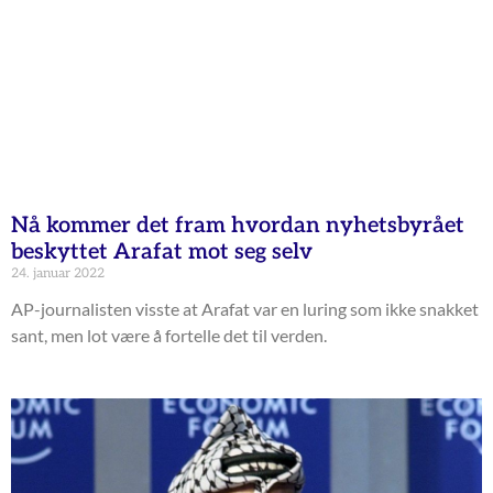
Nå kommer det fram hvordan nyhetsbyrået
beskyttet Arafat mot seg selv
24. januar 2022
AP-journalisten visste at Arafat var en luring som ikke snakket
sant, men lot være å fortelle det til verden.