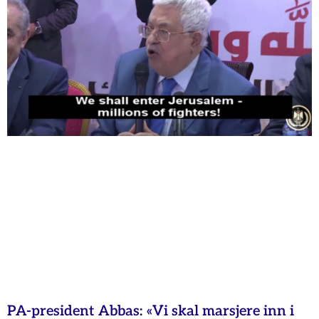
PA-president Abbas: «Vi skal marsjere inn i