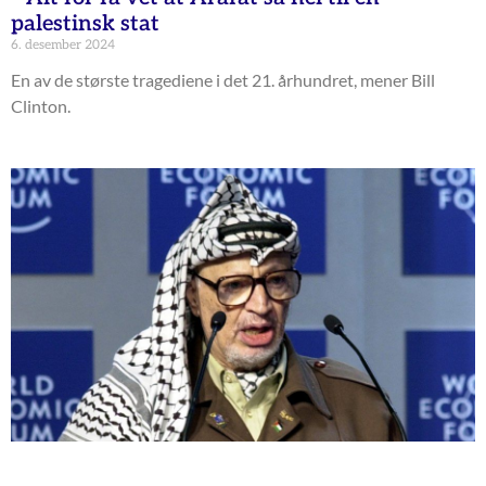
palestinsk stat
6. desember 2024
En av de største tragediene i det 21. århundret, mener Bill
Clinton.