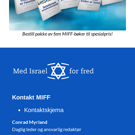
Bestill pakke av fem MIFF-bøker til spesialpris!
Kontakt MIFF
Kontaktskjema
Conrad Myrland
Daglig leder og ansvarlig redaktør