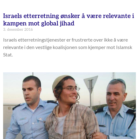
Israels etterretning ønsker å være relevante i
kampen mot global jihad
3. desember 2016
Israels etterretningstjenester er frustrerte over ikke å være
relevante i den vestlige koalisjonen som kjemper mot Islamsk
Stat.