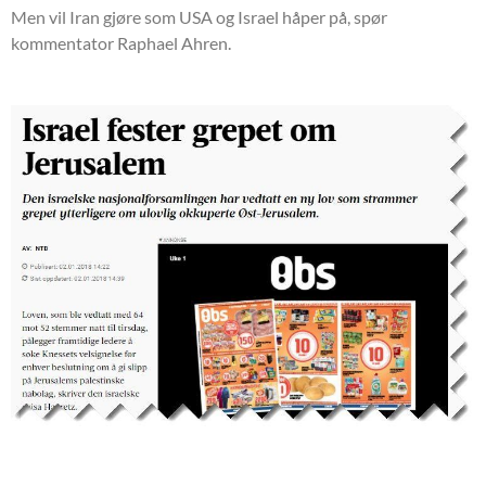
Men vil Iran gjøre som USA og Israel håper på, spør
kommentator Raphael Ahren.