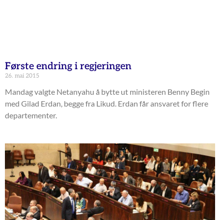
Første endring i regjeringen
26. mai 2015
Mandag valgte Netanyahu å bytte ut ministeren Benny Begin
med Gilad Erdan, begge fra Likud. Erdan får ansvaret for flere
departementer.