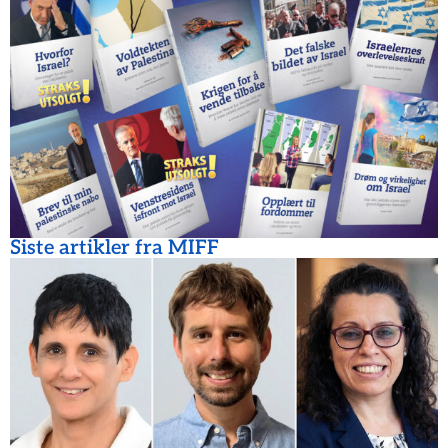
Siste artikler fra MIFF