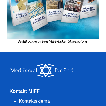
Bestill pakke av fem MIFF-bøker til spesialpris!
Kontakt MIFF
Kontaktskjema