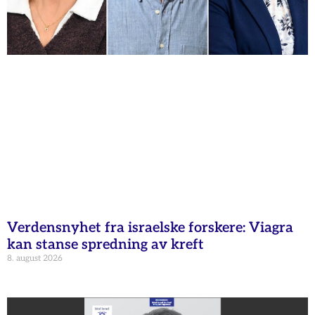
Verdensnyhet fra israelske forskere: Viagra
kan stanse spredning av kreft
8. august 2026