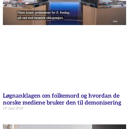
Løgnanklagen om folkemord og hvordan de
norske mediene bruker den til demonisering
19. juni 2024