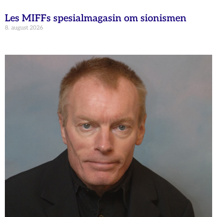
Les MIFFs spesialmagasin om sionismen
8. august 2026