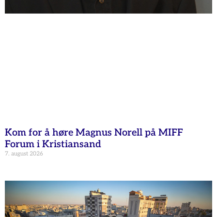
Kom for å høre Magnus Norell på MIFF
Forum i Kristiansand
7. august 2026