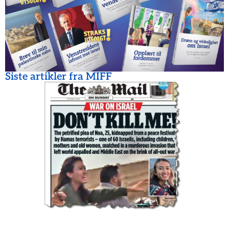
Siste artikler fra MIFF