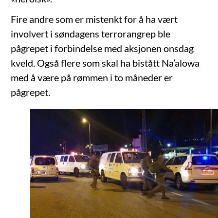
Fire andre som er mistenkt for å ha vært
involvert i søndagens terrorangrep ble
pågrepet i forbindelse med aksjonen onsdag
kveld. Også flere som skal ha bistått Na’alowa
med å være på rømmen i to måneder er
pågrepet.