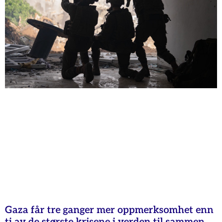
Gaza får tre ganger mer oppmerksomhet enn