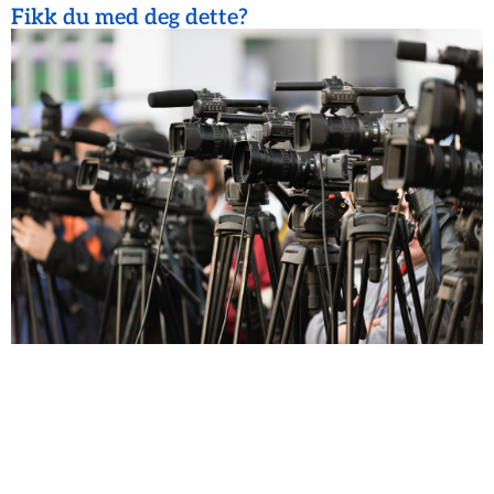
Fikk du med deg dette?