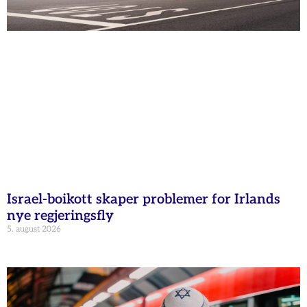
Israel-boikott skaper problemer for Irlands
nye regjeringsfly
5. august 2026