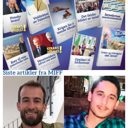
Siste artikler fra MIFF