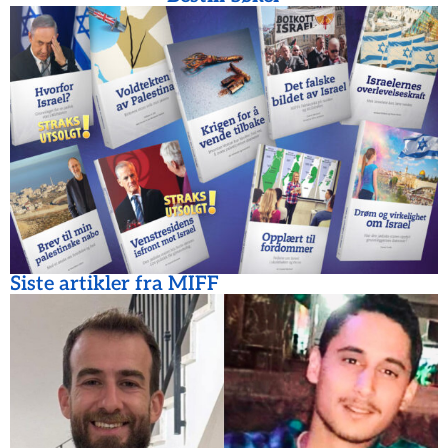
Siste artikler fra MIFF