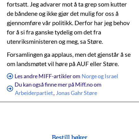
fortsatt. Jeg advarer mot å ta grep som kutter
de båndene og ikke gjør det mulig for oss å
gjennomføre vår politikk. Derfor har jeg behov
for å si fra ganske tydelig om det fra
utenriksministeren og meg, sa Støre.
Forsamlingen ga applaus, men det gjenstår å se
om landsmøtet vil høre på AUF eller Støre.
Les andre MIFF-artikler om
Norge og Israel
Du kan også finne mer på Miff.no om
Arbeiderpartiet
,
Jonas Gahr Støre
Bestill bøker