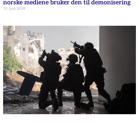
norske mediene bruker den til demonisering
19. juni 2024