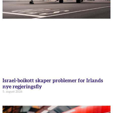
Israel-boikott skaper problemer for Irlands
nye regjeringsfly
5. august 2026