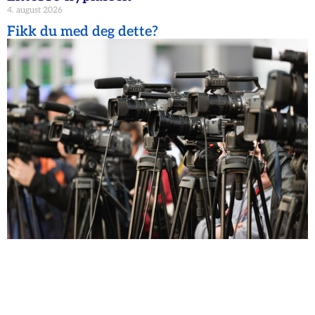
4. august 2026
Fikk du med deg dette?