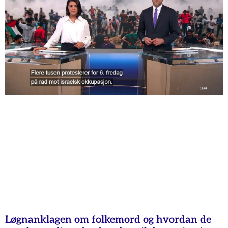
Løgnanklagen om folkemord og hvordan de