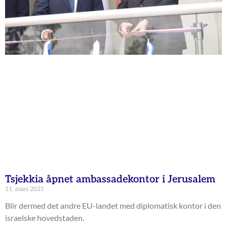
Tsjekkia åpnet ambassadekontor i Jerusalem
11. mars 2021
Blir dermed det andre EU-landet med diplomatisk kontor i den
israelske hovedstaden.