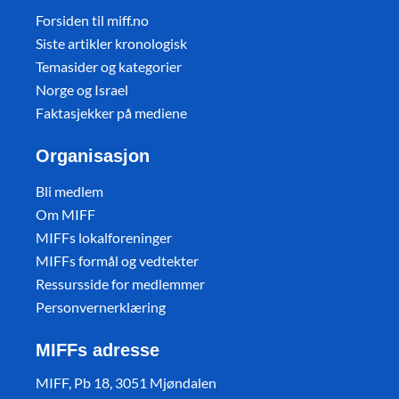
Forsiden til miff.no
Siste artikler kronologisk
Temasider og kategorier
Norge og Israel
Faktasjekker på mediene
Organisasjon
Bli medlem
Om MIFF
MIFFs lokalforeninger
MIFFs formål og vedtekter
Ressursside for medlemmer
Personvernerklæring
MIFFs adresse
MIFF, Pb 18, 3051 Mjøndalen