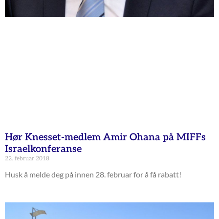
Hør Knesset-medlem Amir Ohana på MIFFs
Israelkonferanse
22. februar 2018
Husk å melde deg på innen 28. februar for å få rabatt!