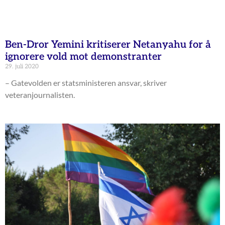
Ben-Dror Yemini kritiserer Netanyahu for å
ignorere vold mot demonstranter
29. juli 2020
– Gatevolden er statsministeren ansvar, skriver
veteranjournalisten.