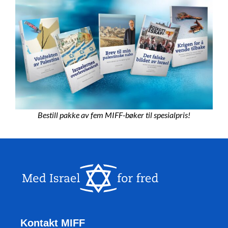
Bestill pakke av fem MIFF-bøker til spesialpris!
Kontakt MIFF