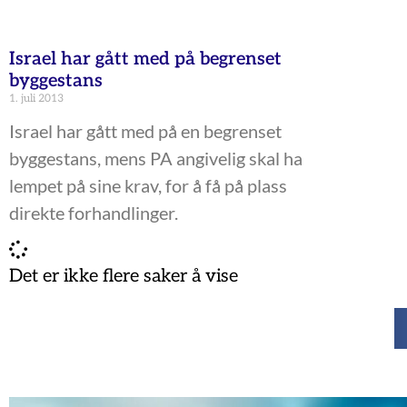
Israel har gått med på begrenset
byggestans
1. juli 2013
Israel har gått med på en begrenset
byggestans, mens PA angivelig skal ha
lempet på sine krav, for å få på plass
direkte forhandlinger.
Det er ikke flere saker å vise