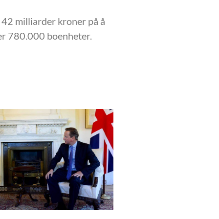
 42 milliarder kroner på å
ver 780.000 boenheter.