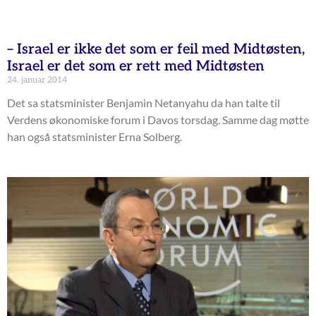
– Israel er ikke det som er feil med Midtøsten,
Israel er det som er rett med Midtøsten
24. januar 2014
Det sa statsminister Benjamin Netanyahu da han talte til
Verdens økonomiske forum i Davos torsdag. Samme dag møtte
han også statsminister Erna Solberg.