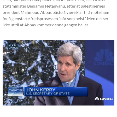
statsminister Benjamin Netanyahu, etter at palestinernes
president Mahmoud Abbas påsto å være klar til å møte ham
for å gjenstarte fredsprosessen ”når som helst”. Men det ser
ikke ut til at Abbas kommer denne gangen heller.