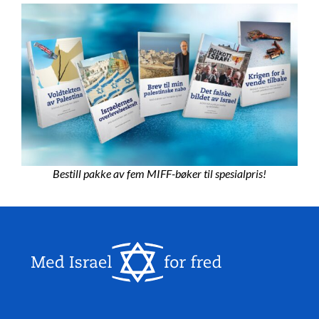
Bestill pakke av fem MIFF-bøker til spesialpris!