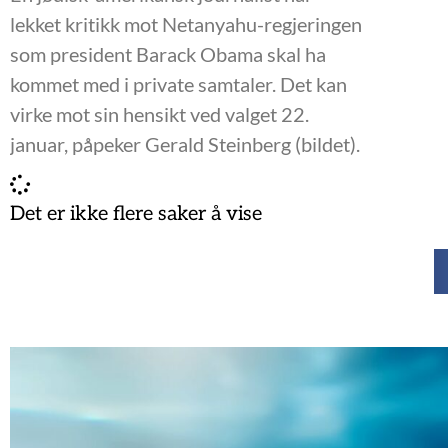
lekket kritikk mot Netanyahu-regjeringen
som president Barack Obama skal ha
kommet med i private samtaler. Det kan
virke mot sin hensikt ved valget 22.
januar, påpeker Gerald Steinberg (bildet).
Det er ikke flere saker å vise