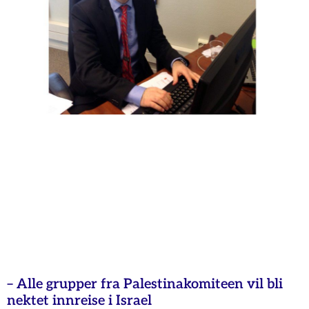
– Alle grupper fra Palestinakomiteen vil bli
nektet innreise i Israel