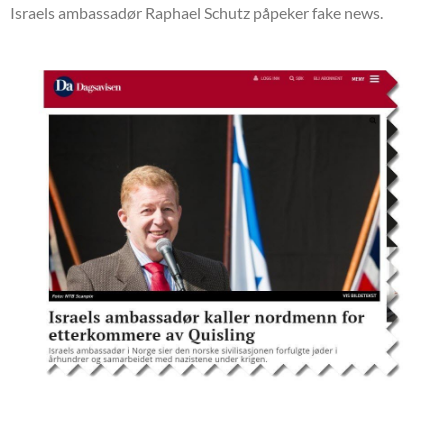
Israels ambassadør Raphael Schutz påpeker fake news.