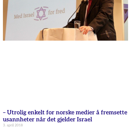
– Utrolig enkelt for norske medier å fremsette
usannheter når det gjelder Israel
3. april 2018