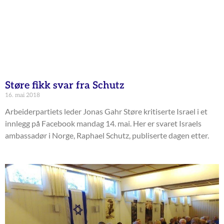
Støre fikk svar fra Schutz
16. mai 2018
Arbeiderpartiets leder Jonas Gahr Støre kritiserte Israel i et
innlegg på Facebook mandag 14. mai. Her er svaret Israels
ambassadør i Norge, Raphael Schutz, publiserte dagen etter.