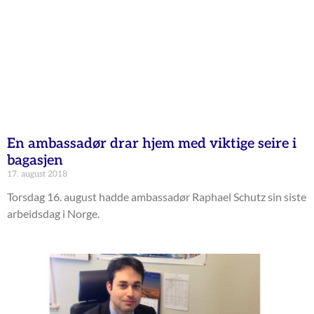
En ambassadør drar hjem med viktige seire i
bagasjen
17. august 2018
Torsdag 16. august hadde ambassadør Raphael Schutz sin siste
arbeidsdag i Norge.