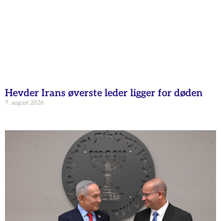
Hevder Irans øverste leder ligger for døden
7. august 2026