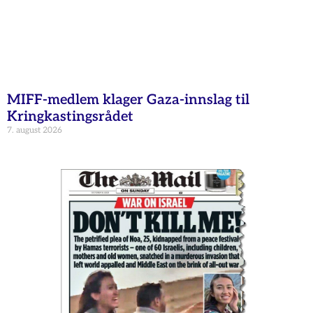
MIFF-medlem klager Gaza-innslag til
Kringkastingsrådet
7. august 2026