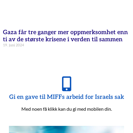
Gaza får tre ganger mer oppmerksomhet enn
ti av de største krisene i verden til sammen
19. juni 2024
Gi en gave til MIFFs arbeid for Israels sak
Med noen få klikk kan du gi med mobilen din.