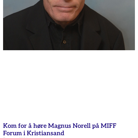
Kom for å høre Magnus Norell på MIFF
Forum i Kristiansand