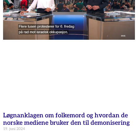
Løgnanklagen om folkemord og hvordan de
norske mediene bruker den til demonisering
19. juni 2024