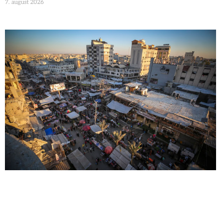
7. august 2026