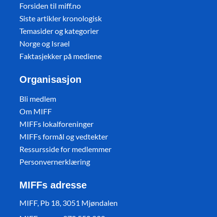
Forsiden til miff.no
Siste artikler kronologisk
Temasider og kategorier
Norge og Israel
Faktasjekker på mediene
Organisasjon
Bli medlem
Om MIFF
MIFFs lokalforeninger
MIFFs formål og vedtekter
Ressursside for medlemmer
Personvernerklæring
MIFFs adresse
MIFF, Pb 18, 3051 Mjøndalen