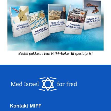
Bestill pakke av fem MIFF-bøker til spesialpris!
Kontakt MIFF