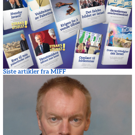
Siste artikler fra MIFF