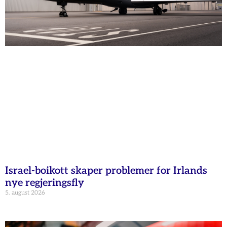
Israel-boikott skaper problemer for Irlands
nye regjeringsfly
5. august 2026