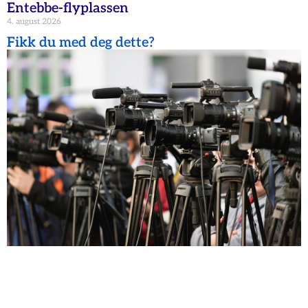
Entebbe-flyplassen
4. august 2026
Fikk du med deg dette?