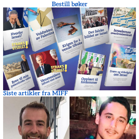
Bestill bøker
Siste artikler fra MIFF