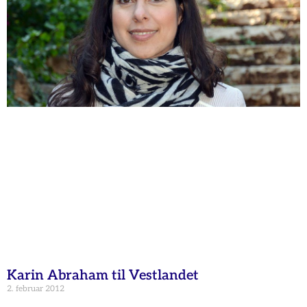
Karin Abraham til Vestlandet
2. februar 2012