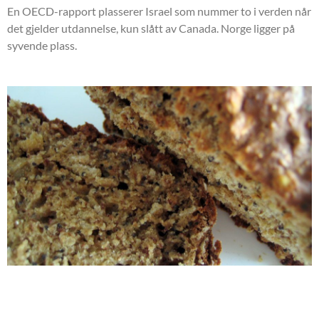
En OECD-rapport plasserer Israel som nummer to i verden når
det gjelder utdannelse, kun slått av Canada. Norge ligger på
syvende plass.