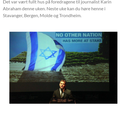
Det var vært fullt hus på foredragene til journalist Karin
Abraham denne uken. Neste uke kan du høre henne i
Stavanger, Bergen, Molde og Trondheim.