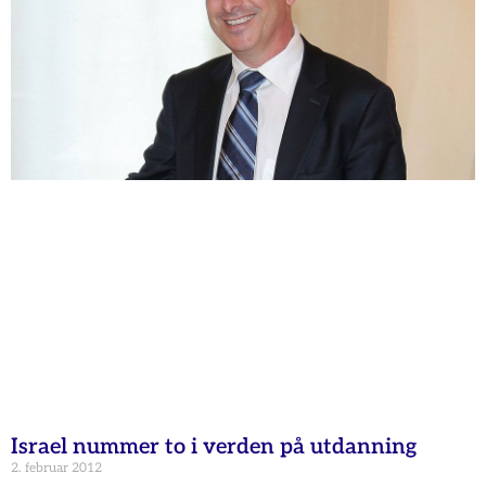
Israel nummer to i verden på utdanning
2. februar 2012