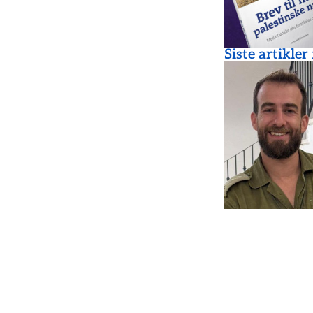
Siste artikler