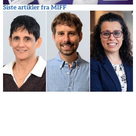
Siste artikler fra MIFF