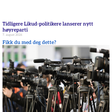
Tidligere Likud-politikere lanserer nytt
høyreparti
7. august 2026
Fikk du med deg dette?