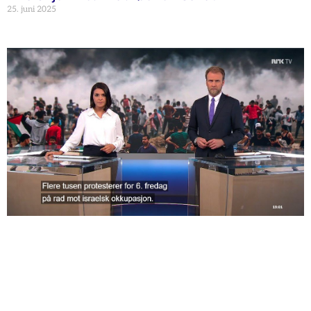
25. juni 2025