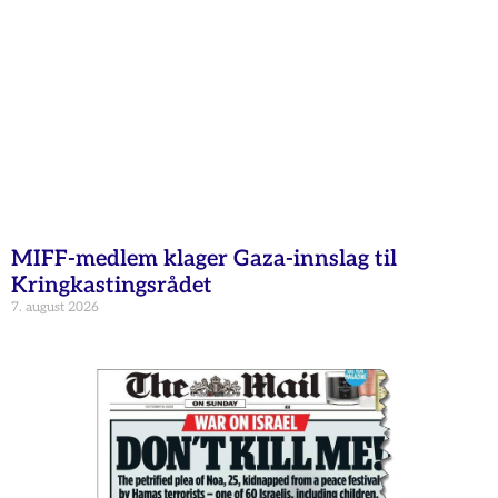
MIFF-medlem klager Gaza-innslag til
Kringkastingsrådet
7. august 2026