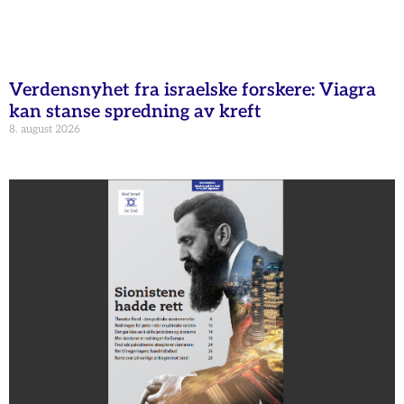
Verdensnyhet fra israelske forskere: Viagra
kan stanse spredning av kreft
8. august 2026