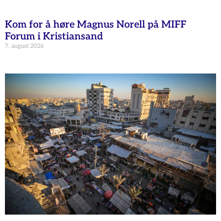
Kom for å høre Magnus Norell på MIFF
Forum i Kristiansand
7. august 2026