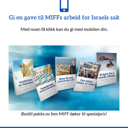
Gi en gave til MIFFs arbeid for Israels sak
Med noen få klikk kan du gi med mobilen din.
Bestill pakke av fem MIFF-bøker til spesialpris!