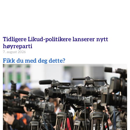
Tidligere Likud-politikere lanserer nytt
høyreparti
7. august 2026
Fikk du med deg dette?