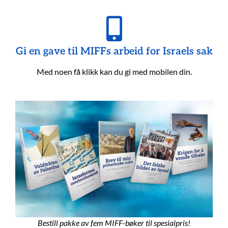
Gi en gave til MIFFs arbeid for Israels sak
Med noen få klikk kan du gi med mobilen din.
Bestill pakke av fem MIFF-bøker til spesialpris!