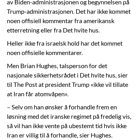
av Biden-administrasjonen og begynnelsen på
Trump-administrasjonen. Det har ikke kommet
noen offisiell kommentar fra amerikansk
etterretning eller fra Det hvite hus.
Heller ikke fra israelsk hold har det kommet
noen offisielle kommentarer.
Men Brian Hughes, talsperson for det
nasjonale sikkerhetsrådet i Det hvite hus, sier
til The Post at president Trump «ikke vil tillate
at Iran får atomvåpen».
– Selv om han ønsker å forhandle frem en
løsning med det iranske regimet på fredelig vis,
så vil han ikke vente på ubestemt tid hvis ikke
Iran er villig til å forhandle, sier Hughes.