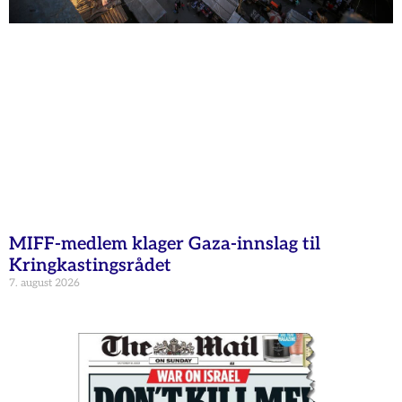
MIFF-medlem klager Gaza-innslag til
Kringkastingsrådet
7. august 2026