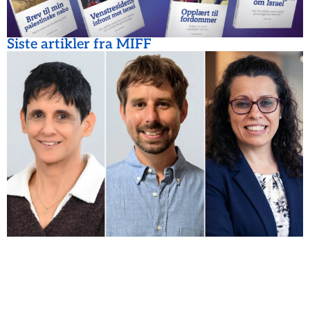
Siste artikler fra MIFF