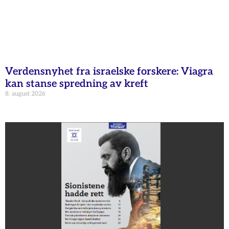
Verdensnyhet fra israelske forskere: Viagra
kan stanse spredning av kreft
8. august 2026