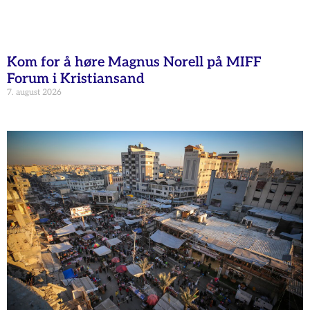
Kom for å høre Magnus Norell på MIFF
Forum i Kristiansand
7. august 2026