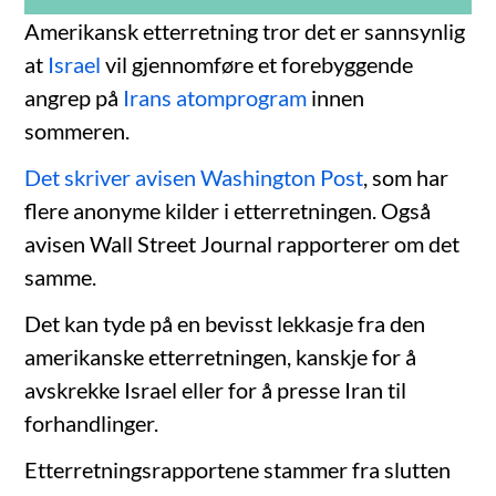
Amerikansk etterretning tror det er sannsynlig
at
Israel
vil gjennomføre et forebyggende
angrep på
Irans atomprogram
innen
sommeren.
Det skriver avisen Washington Post
, som har
flere anonyme kilder i etterretningen. Også
avisen Wall Street Journal rapporterer om det
samme.
Det kan tyde på en bevisst lekkasje fra den
amerikanske etterretningen, kanskje for å
avskrekke Israel eller for å presse Iran til
forhandlinger.
Etterretningsrapportene stammer fra slutten