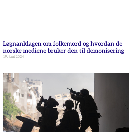
Løgnanklagen om folkemord og hvordan de
norske mediene bruker den til demonisering
19. juni 2024