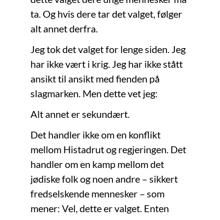
ta. Og hvis dere tar det valget, følger
alt annet derfra.
Jeg tok det valget for lenge siden. Jeg
har ikke vært i krig. Jeg har ikke stått
ansikt til ansikt med fienden på
slagmarken. Men dette vet jeg:
Alt annet er sekundært.
Det handler ikke om en konflikt
mellom Histadrut og regjeringen. Det
handler om en kamp mellom det
jødiske folk og noen andre – sikkert
fredselskende mennesker – som
mener: Vel, dette er valget. Enten