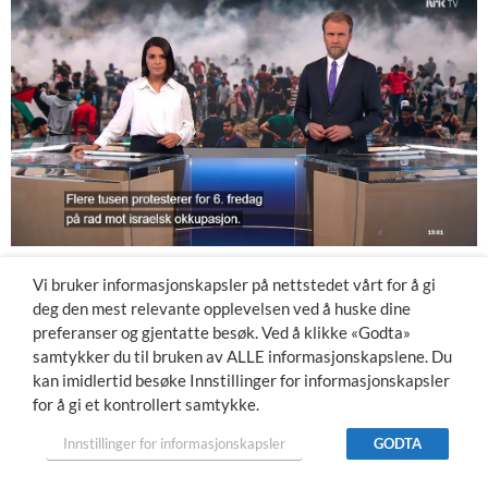
Vi bruker informasjonskapsler på nettstedet vårt for å gi
deg den mest relevante opplevelsen ved å huske dine
preferanser og gjentatte besøk. Ved å klikke «Godta»
samtykker du til bruken av ALLE informasjonskapslene. Du
kan imidlertid besøke Innstillinger for informasjonskapsler
for å gi et kontrollert samtykke.
Innstillinger for informasjonskapsler
GODTA