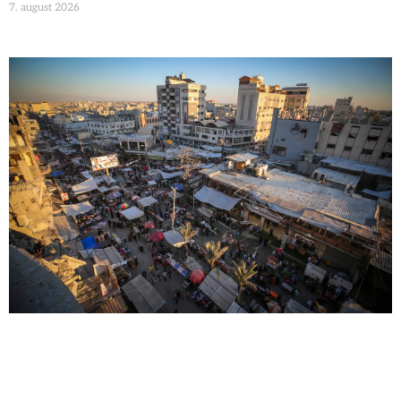
7. august 2026