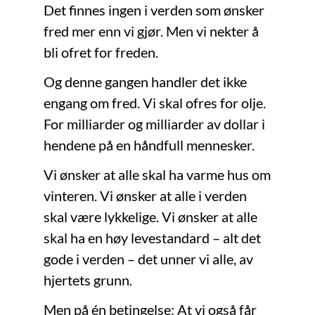
Det finnes ingen i verden som ønsker
fred mer enn vi gjør. Men vi nekter å
bli ofret for freden.
Og denne gangen handler det ikke
engang om fred. Vi skal ofres for olje.
For milliarder og milliarder av dollar i
hendene på en håndfull mennesker.
Vi ønsker at alle skal ha varme hus om
vinteren. Vi ønsker at alle i verden
skal være lykkelige. Vi ønsker at alle
skal ha en høy levestandard – alt det
gode i verden – det unner vi alle, av
hjertets grunn.
Men på én betingelse: At vi også får