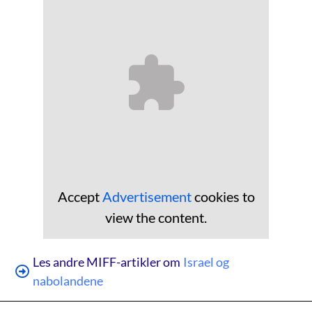
Accept
Advertisement
cookies to
view the content.
Les andre MIFF-artikler om
Israel og
nabolandene