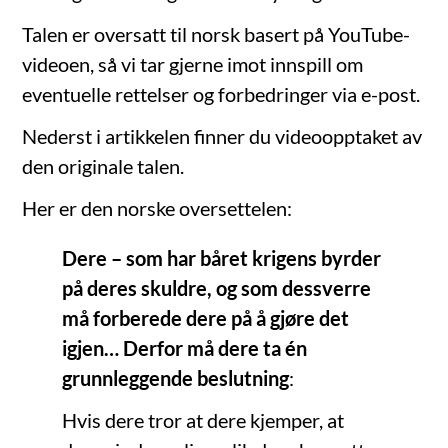
Talen er oversatt til norsk basert på YouTube-
videoen, så vi tar gjerne imot innspill om
eventuelle rettelser og forbedringer via e-post.
Nederst i artikkelen finner du videoopptaket av
den originale talen.
Her er den norske oversettelen:
Dere – som har båret krigens byrder
på deres skuldre, og som dessverre
må forberede dere på å gjøre det
igjen… Derfor må dere ta én
grunnleggende beslutning
:
Hvis dere tror at dere kjemper, at