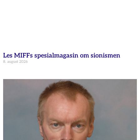
Les MIFFs spesialmagasin om sionismen
8. august 2026