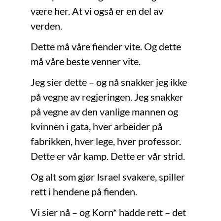
være her. At vi også er en del av
verden.
Dette må våre fiender vite. Og dette
må våre beste venner vite.
Jeg sier dette – og nå snakker jeg ikke
på vegne av regjeringen. Jeg snakker
på vegne av den vanlige mannen og
kvinnen i gata, hver arbeider på
fabrikken, hver lege, hver professor.
Dette er vår kamp. Dette er vår strid.
Og alt som gjør Israel svakere, spiller
rett i hendene på fienden.
Vi sier nå – og Korn* hadde rett – det