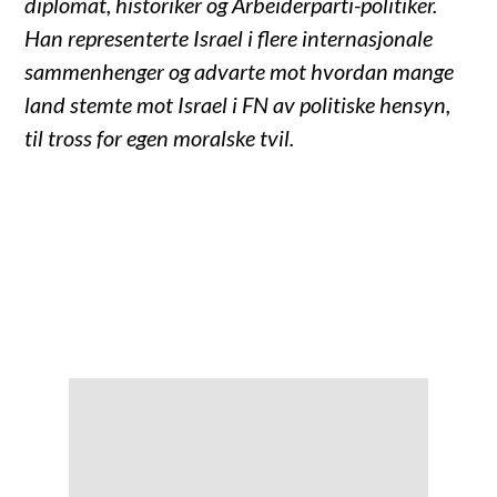
diplomat, historiker og Arbeiderparti-politiker.
Han representerte Israel i flere internasjonale
sammenhenger og advarte mot hvordan mange
land stemte mot Israel i FN av politiske hensyn,
til tross for egen moralske tvil.