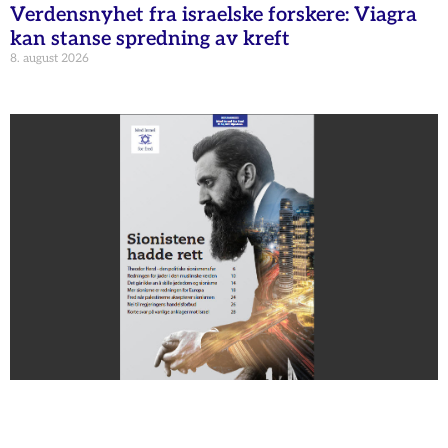
Verdensnyhet fra israelske forskere: Viagra
kan stanse spredning av kreft
8. august 2026