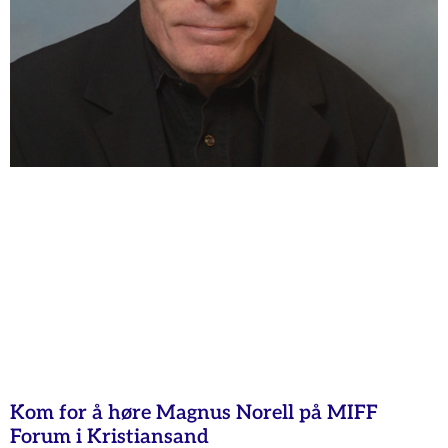
Kom for å høre Magnus Norell på MIFF
Forum i Kristiansand