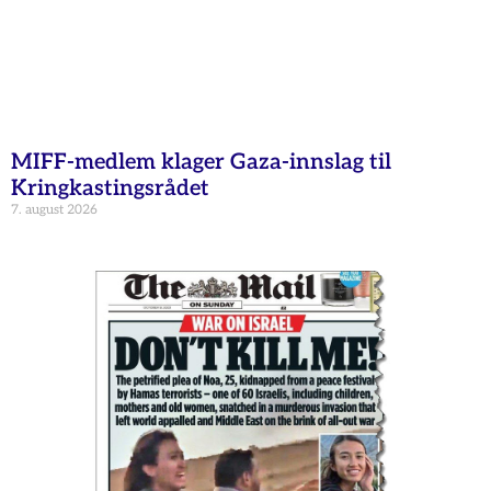
MIFF-medlem klager Gaza-innslag til
Kringkastingsrådet
7. august 2026