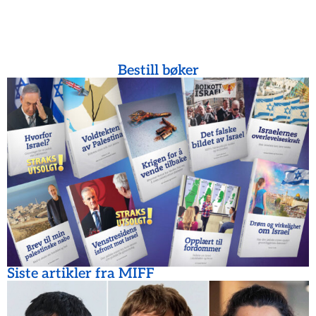
Bestill bøker
Siste artikler fra MIFF