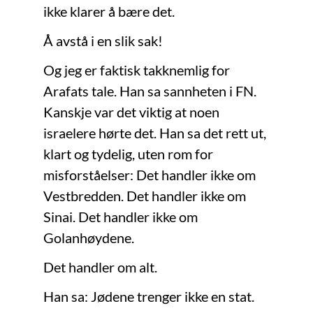
ikke klarer å bære det.
Å avstå i en slik sak!
Og jeg er faktisk takknemlig for
Arafats tale. Han sa sannheten i FN.
Kanskje var det viktig at noen
israelere hørte det. Han sa det rett ut,
klart og tydelig, uten rom for
misforståelser: Det handler ikke om
Vestbredden. Det handler ikke om
Sinai. Det handler ikke om
Golanhøydene.
Det handler om alt.
Han sa: Jødene trenger ikke en stat.