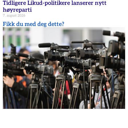
Tidligere Likud-politikere lanserer nytt
høyreparti
7. august 2026
Fikk du med deg dette?