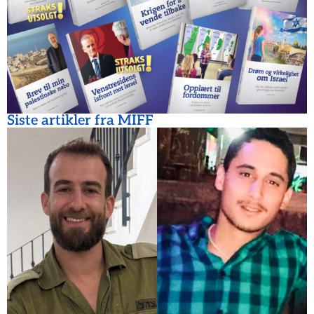
Siste artikler fra MIFF