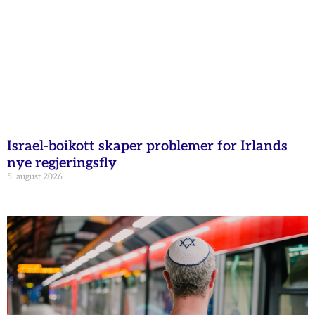
Israel-boikott skaper problemer for Irlands
nye regjeringsfly
5. august 2026