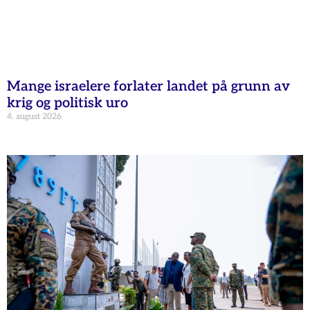
Mange israelere forlater landet på grunn av
krig og politisk uro
4. august 2026