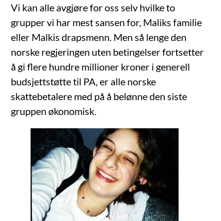
Vi kan alle avgjøre for oss selv hvilke to
grupper vi har mest sansen for, Maliks familie
eller Malkis drapsmenn. Men så lenge den
norske regjeringen uten betingelser fortsetter
å gi flere hundre millioner kroner i generell
budsjettstøtte til PA, er alle norske
skattebetalere med på å belønne den siste
gruppen økonomisk.