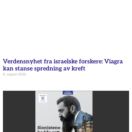
Verdensnyhet fra israelske forskere: Viagra
kan stanse spredning av kreft
8. august 2026