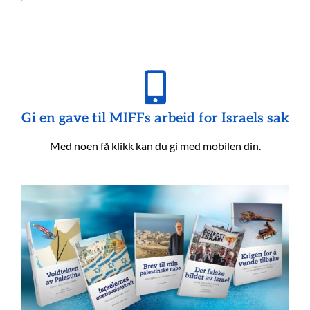
Gi en gave til MIFFs arbeid for Israels sak
Med noen få klikk kan du gi med mobilen din.