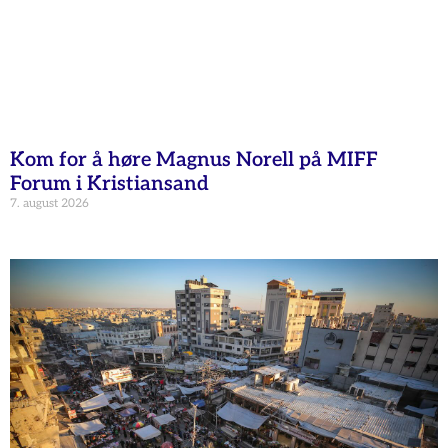
Kom for å høre Magnus Norell på MIFF
Forum i Kristiansand
7. august 2026