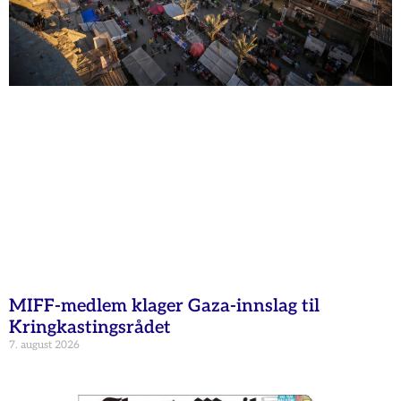
MIFF-medlem klager Gaza-innslag til
Kringkastingsrådet
7. august 2026