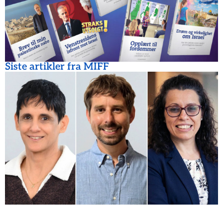
Siste artikler fra MIFF