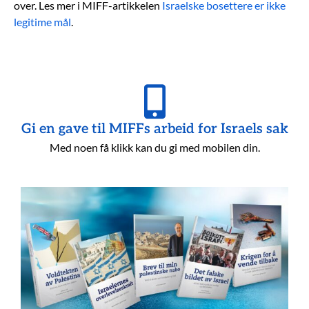
over. Les mer i MIFF-artikkelen
Israelske bosettere er ikke
legitime mål
.
Gi en gave til MIFFs arbeid for Israels sak
Med noen få klikk kan du gi med mobilen din.