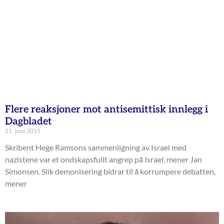
Flere reaksjoner mot antisemittisk innlegg i
Dagbladet
11. juni 2015
Skribent Hege Ramsons sammenligning av Israel med
nazistene var et ondskapsfullt angrep på Israel, mener Jan
Simonsen. Slik demonisering bidrar til å korrumpere debatten,
mener