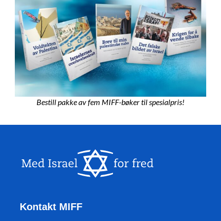
Bestill pakke av fem MIFF-bøker til spesialpris!
Kontakt MIFF