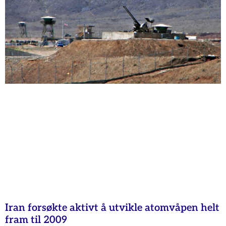
Iran forsøkte aktivt å utvikle atomvåpen helt
fram til 2009