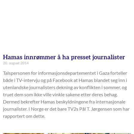
Hamas innrømmer å ha presset journalister
20. august 2014
Talspersonen for informasjonsdepartementet i Gaza forteller
både i TV-intervju og på Facebook at Hamas blandet seg inn i
utenlandske journalisters dekning av konflikten i sommer, og
truet dem som ikke ville vinkle sakene etter deres behag.
Dermed bekrefter Hamas beskyldningene fra internasjonale
journalister. I Norge er det bare TV2s Pål T. Jørgensen som har
rapportert om dette.