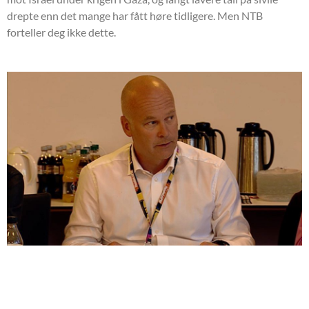
drepte enn det mange har fått høre tidligere. Men NTB
forteller deg ikke dette.