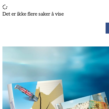
Det er ikke flere saker å vise