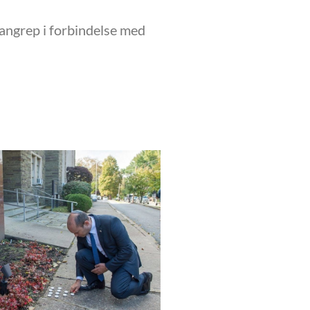
rangrep i forbindelse med