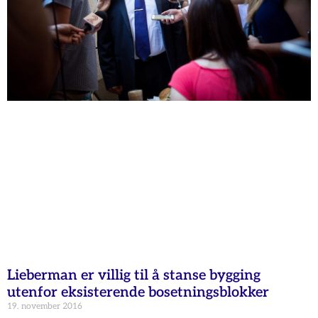
Lieberman er villig til å stanse bygging
utenfor eksisterende bosetningsblokker
19. november 2016