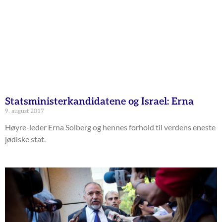
Statsministerkandidatene og Israel: Erna
9. august 2017
Høyre-leder Erna Solberg og hennes forhold til verdens eneste
jødiske stat.