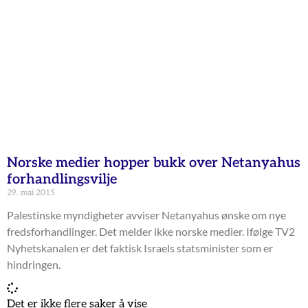
Norske medier hopper bukk over Netanyahus
forhandlingsvilje
29. mai 2015
Palestinske myndigheter avviser Netanyahus ønske om nye
fredsforhandlinger. Det melder ikke norske medier. Ifølge TV2
Nyhetskanalen er det faktisk Israels statsminister som er
hindringen.
Det er ikke flere saker å vise