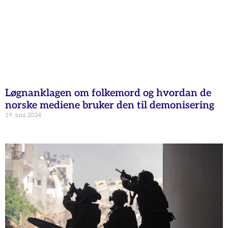
Løgnanklagen om folkemord og hvordan de
norske mediene bruker den til demonisering
19. juni 2024