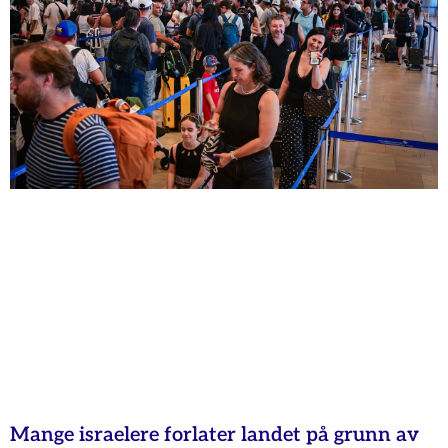
Mange israelere forlater landet på grunn av