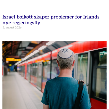
Israel-boikott skaper problemer for Irlands
nye regjeringsfly
5. august 2026