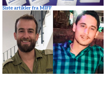
Siste artikler fra MIFF