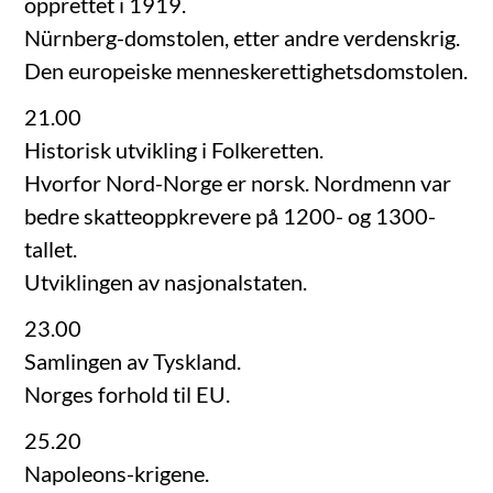
opprettet i 1919.
Nürnberg-domstolen, etter andre verdenskrig.
Den europeiske menneskerettighetsdomstolen.
21.00
Historisk utvikling i Folkeretten.
Hvorfor Nord-Norge er norsk. Nordmenn var
bedre skatteoppkrevere på 1200- og 1300-
tallet.
Utviklingen av nasjonalstaten.
23.00
Samlingen av Tyskland.
Norges forhold til EU.
25.20
Napoleons-krigene.