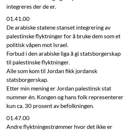
integreres der de er.
01.41.00
De arabiske statene stanset integrering av
palestinske flyktninger for å bruke dem som et
politisk våpen mot Israel.
Forbud i den arabiske liga å gi statsborgerskap
til palestinske flyktninger.
Alle som kom til Jordan fikk jordansk
statsborgerskap.
Etter min mening er Jordan palestinsk stat
nummer én. Kongen og hans folk representerer
kun ca. 30 prosent av befolkningen.
01.47.00
Andre flyktningestrømmer hvor det ikke er