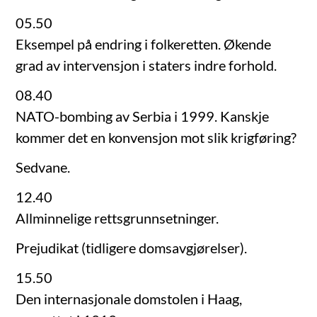
05.50
Eksempel på endring i folkeretten. Økende
grad av intervensjon i staters indre forhold.
08.40
NATO-bombing av Serbia i 1999. Kanskje
kommer det en konvensjon mot slik krigføring?
Sedvane.
12.40
Allminnelige rettsgrunnsetninger.
Prejudikat (tidligere domsavgjørelser).
15.50
Den internasjonale domstolen i Haag,