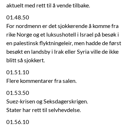
aktuelt med rett til å vende tilbake.
01.48.50
For nordmenn er det sjokkerende å komme fra
rike Norge og et luksushotell i Israel på besøk i
en palestinsk flyktningeleir, men hadde de først
besøkt en landsby i Irak eller Syria ville de ikke
blitt så sjokkert.
01.51.10
Flere kommentarer fra salen.
01.53.50
Suez-krisen og Seksdagerskrigen.
Stater har rett til selvhevdelse.
01.56.10