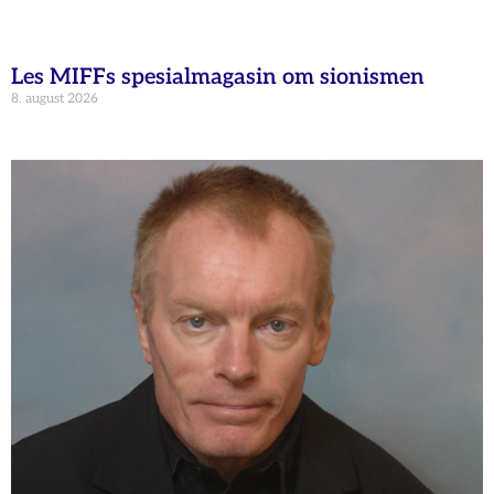
Les MIFFs spesialmagasin om sionismen
8. august 2026