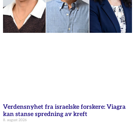
Verdensnyhet fra israelske forskere: Viagra
kan stanse spredning av kreft
8. august 2026