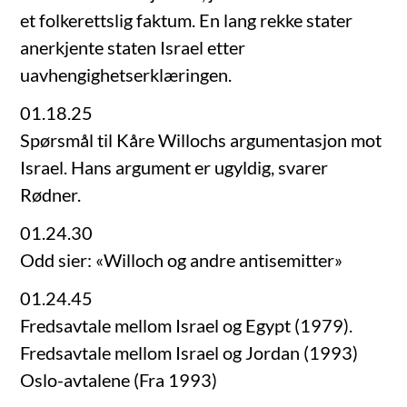
et folkerettslig faktum. En lang rekke stater
anerkjente staten Israel etter
uavhengighetserklæringen.
01.18.25
Spørsmål til Kåre Willochs argumentasjon mot
Israel. Hans argument er ugyldig, svarer
Rødner.
01.24.30
Odd sier: «Willoch og andre antisemitter»
01.24.45
Fredsavtale mellom Israel og Egypt (1979).
Fredsavtale mellom Israel og Jordan (1993)
Oslo-avtalene (Fra 1993)