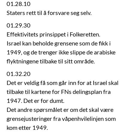
01.28.10
Staters rett til å forsvare seg selv.
01.29.30
Effektivitets prinsippet i Folkeretten.
Israel kan beholde grensene som de fikk i
1949, og de trenger ikke slippe de arabiske
flyktningene tilbake til sitt område.
01.32.20
Det er veldig få som går inn for at Israel skal
tilbake til kartene for FNs delingsplan fra
1947. Det er for dumt.
Det andre spørsmålet er om det skal være
grensejusteringer fra våpenhvilelinjen som
kom etter 1949.