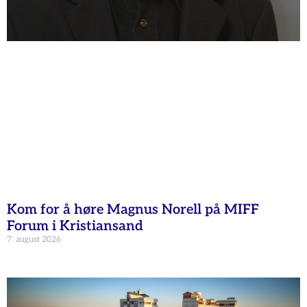
Kom for å høre Magnus Norell på MIFF
Forum i Kristiansand
7. august 2026