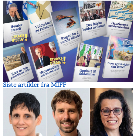
Siste artikler fra MIFF