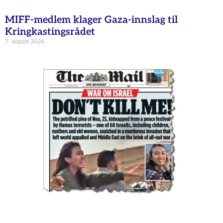
MIFF-medlem klager Gaza-innslag til
Kringkastingsrådet
7. august 2026