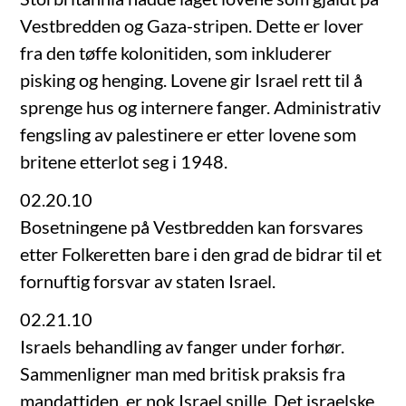
Vestbredden og Gaza-stripen. Dette er lover
fra den tøffe kolonitiden, som inkluderer
pisking og henging. Lovene gir Israel rett til å
sprenge hus og internere fanger. Administrativ
fengsling av palestinere er etter lovene som
britene etterlot seg i 1948.
02.20.10
Bosetningene på Vestbredden kan forsvares
etter Folkeretten bare i den grad de bidrar til et
fornuftig forsvar av staten Israel.
02.21.10
Israels behandling av fanger under forhør.
Sammenligner man med britisk praksis fra
mandattiden, er nok Israel snille. Det israelske