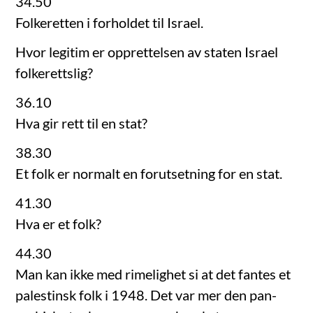
34.50
Folkeretten i forholdet til Israel.
Hvor legitim er opprettelsen av staten Israel
folkerettslig?
36.10
Hva gir rett til en stat?
38.30
Et folk er normalt en forutsetning for en stat.
41.30
Hva er et folk?
44.30
Man kan ikke med rimelighet si at det fantes et
palestinsk folk i 1948. Det var mer den pan-