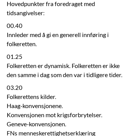
Hovedpunkter fra foredraget med
tidsangivelser:
00.40
Innleder med å gi en generell innføring i
folkeretten.
01.25
Folkeretten er dynamisk. Folkeretten er ikke
den samme i dag som den var i tidligere tider.
03.20
Folkerettens kilder.
Haag-konvensjonene.
Konvensjonen mot krigsforbrytelser.
Geneve-konvensjonen.
FNs menneskerettighetserklæring