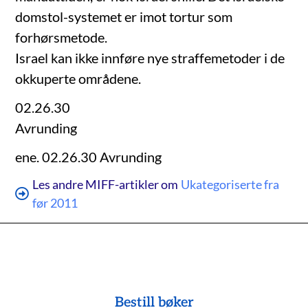
domstol-systemet er imot tortur som
forhørsmetode.
Israel kan ikke innføre nye straffemetoder i de
okkuperte områdene.
02.26.30
Avrunding
ene. 02.26.30 Avrunding
Les andre MIFF-artikler om
Ukategoriserte fra
før 2011
Bestill bøker