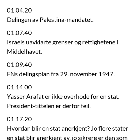
01.04.20
Delingen av Palestina-mandatet.
01.07.40
Israels uavklarte grenser og rettighetene i
Middelhavet.
01.09.40
FNs delingsplan fra 29. november 1947.
01.14.00
Yasser Arafat er ikke overhode for en stat.
President-tittelen er derfor feil.
01.17.20
Hvordan blir en stat anerkjent? Jo flere stater
en stat blir anerkjent av, jo sikrere er den som