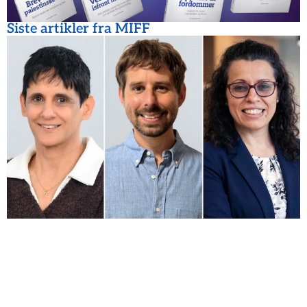
Siste artikler fra MIFF