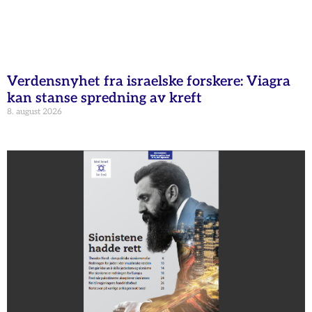
Verdensnyhet fra israelske forskere: Viagra
kan stanse spredning av kreft
8. august 2026