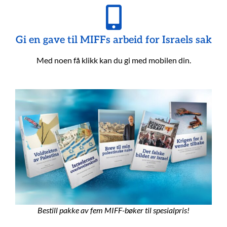
Gi en gave til MIFFs arbeid for Israels sak
Med noen få klikk kan du gi med mobilen din.
Bestill pakke av fem MIFF-bøker til spesialpris!