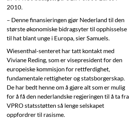
2010.
– Denne finansieringen gjør Nederland til den
største økonomiske bidragsyter til opphisselse
til hat blant unge i Europa, sier Samuels.
Wiesenthal-senteret har tatt kontakt med
Viviane Reding, som er visepresident for den
europeiske kommisjon for rettferdighet,
fundamentale rettigheter og statsborgerskap.
De har bedt henne om å gjøre alt som er mulig
for å få den nederlandske regjeringen til å ta fra
VPRO statsstøtten så lenge selskapet
oppfordrer til rasisme.