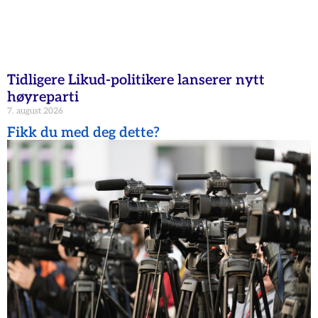
Tidligere Likud-politikere lanserer nytt
høyreparti
7. august 2026
Fikk du med deg dette?