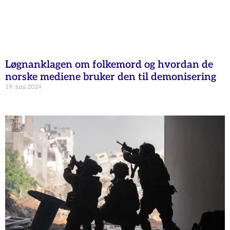
Løgnanklagen om folkemord og hvordan de
norske mediene bruker den til demonisering
19. juni 2024