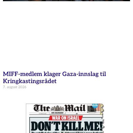
MIFF-medlem klager Gaza-innslag til
Kringkastingsrådet
7. august 2026