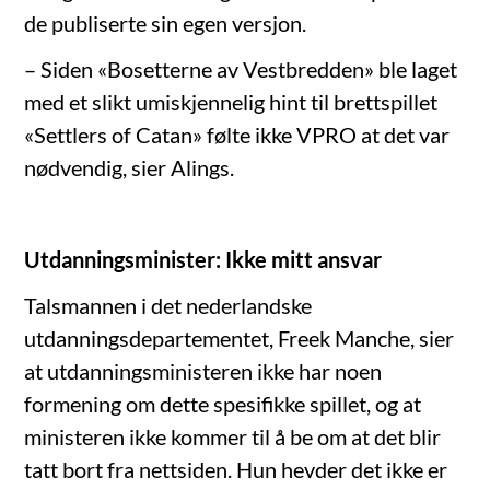
de publiserte sin egen versjon.
– Siden «Bosetterne av Vestbredden» ble laget
med et slikt umiskjennelig hint til brettspillet
«Settlers of Catan» følte ikke VPRO at det var
nødvendig, sier Alings.
Utdanningsminister: Ikke mitt ansvar
Talsmannen i det nederlandske
utdanningsdepartementet, Freek Manche, sier
at utdanningsministeren ikke har noen
formening om dette spesifikke spillet, og at
ministeren ikke kommer til å be om at det blir
tatt bort fra nettsiden. Hun hevder det ikke er