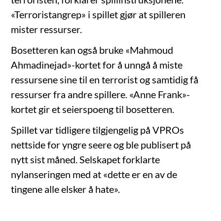
«Terroristangrep» i spillet gjør at spilleren
mister ressurser.
Bosetteren kan også bruke «Mahmoud
Ahmadinejad»-kortet for å unngå å miste
ressursene sine til en terrorist og samtidig få
ressurser fra andre spillere. «Anne Frank»-
kortet gir et seierspoeng til bosetteren.
Spillet var tidligere tilgjengelig på VPROs
nettside for yngre seere og ble publisert på
nytt sist måned. Selskapet forklarte
nylanseringen med at «dette er en av de
tingene alle elsker å hate».