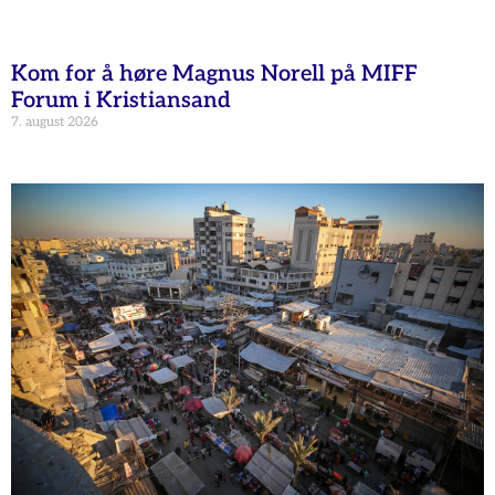
Kom for å høre Magnus Norell på MIFF
Forum i Kristiansand
7. august 2026