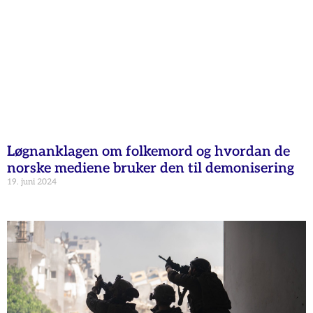
Løgnanklagen om folkemord og hvordan de
norske mediene bruker den til demonisering
19. juni 2024