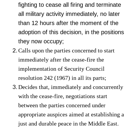
fighting to cease all firing and terminate
all military activity immediately, no later
than 12 hours after the moment of the
adoption of this decision, in the positions
they now occupy;
Calls upon the parties concerned to start
immediately after the cease-fire the
implementation of Security Council
resolution 242 (1967) in all its parts;
Decides that, immediately and concurrently
with the cease-fire, negotiations start
between the parties concerned under
appropriate auspices aimed at establishing a
just and durable peace in the Middle East.