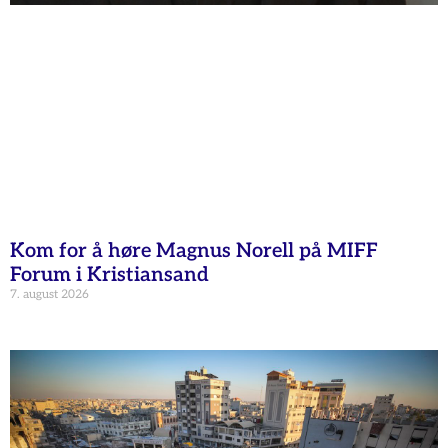
Kom for å høre Magnus Norell på MIFF
Forum i Kristiansand
7. august 2026