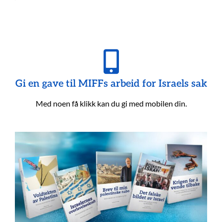
Gi en gave til MIFFs arbeid for Israels sak
Med noen få klikk kan du gi med mobilen din.