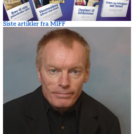
Siste artikler fra MIFF