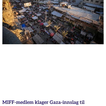
MIFF-medlem klager Gaza-innslag til