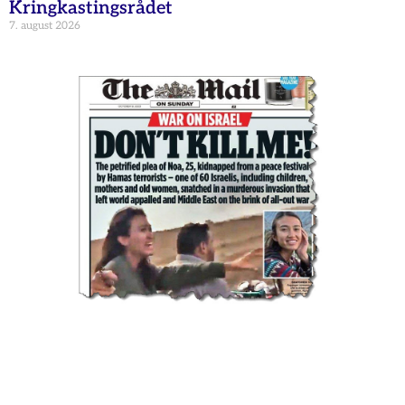
Kringkastingsrådet
7. august 2026