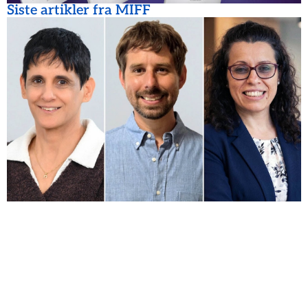
Siste artikler fra MIFF