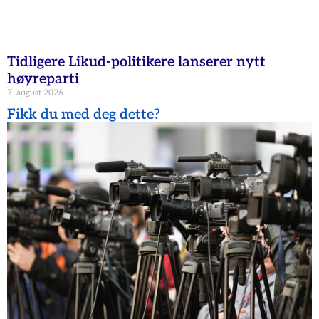
Tidligere Likud-politikere lanserer nytt
høyreparti
7. august 2026
Fikk du med deg dette?