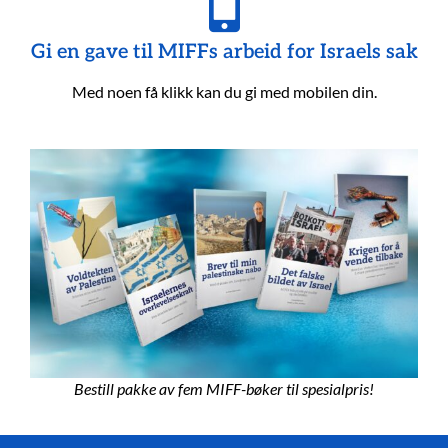
Gi en gave til MIFFs arbeid for Israels sak
Med noen få klikk kan du gi med mobilen din.
Bestill pakke av fem MIFF-bøker til spesialpris!