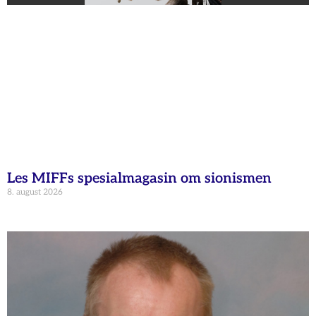
Les MIFFs spesialmagasin om sionismen
8. august 2026