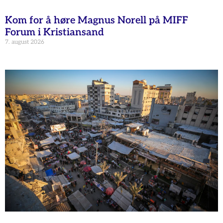
Kom for å høre Magnus Norell på MIFF
Forum i Kristiansand
7. august 2026