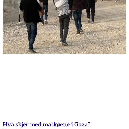
Hva skjer med matkøene i Gaza?