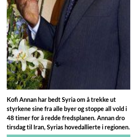
Kofi Annan har bedt Syria om å trekke ut
styrkene sine fra alle byer og stoppe all vold i
48 timer for å redde fredsplanen. Annan dro
tirsdag til Iran, Syrias hovedallierte i regionen.