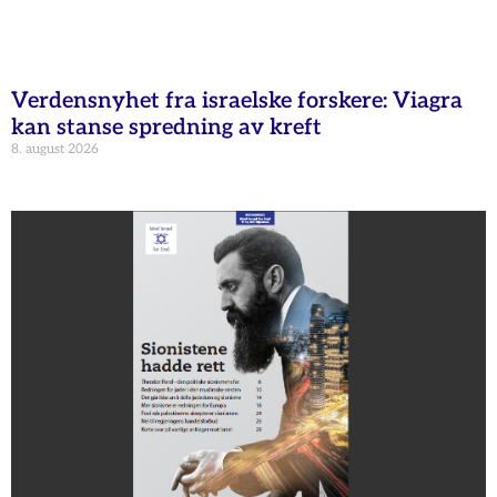
Verdensnyhet fra israelske forskere: Viagra
kan stanse spredning av kreft
8. august 2026