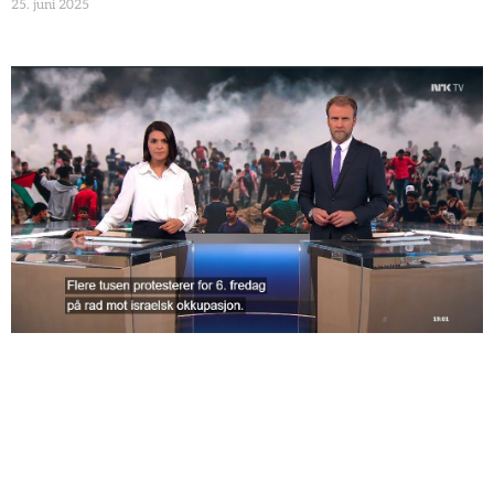
25. juni 2025