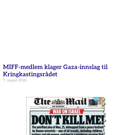
MIFF-medlem klager Gaza-innslag til
Kringkastingsrådet
7. august 2026