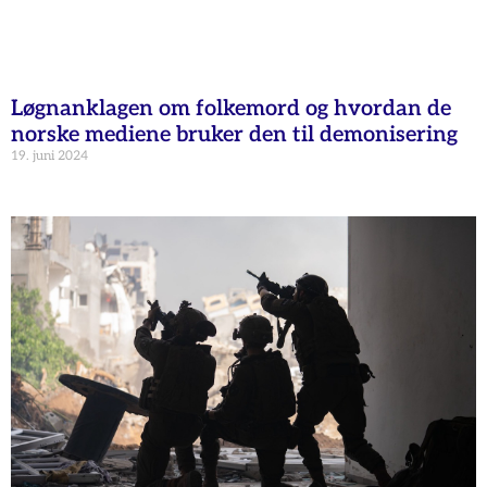
Løgnanklagen om folkemord og hvordan de
norske mediene bruker den til demonisering
19. juni 2024