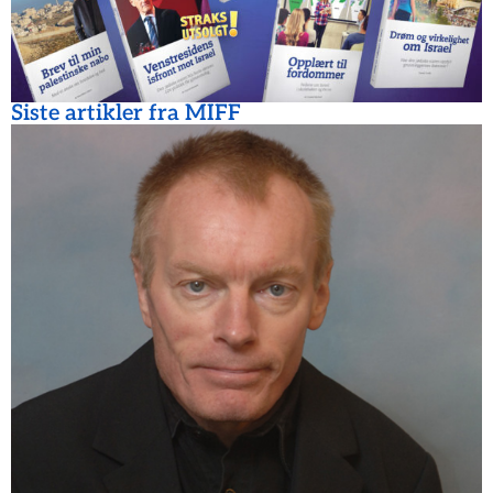
Siste artikler fra MIFF