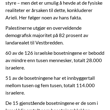
styre – men det er umulig å hevde at de fysiske
realiteter er årsaken til dette, konkluderer
Arieli. Her følger noen av hans fakta.
Palestinerne utgjør en overveldende
demografisk majoritet på 82 prosent av
landarealet til Vestbredden.
60 av de 126 israelske bosetningene er bebodd
av mindre enn tusen mennesker, totalt 28.000
israelere.
51 av de bosetningene har et innbyggertall
mellom tusen og fem tusen, totalt 114.000
israelere.
De 15 gjenstående bosetningene er de som i