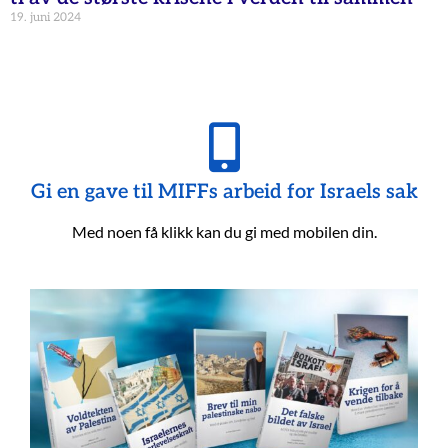
19. juni 2024
Gi en gave til MIFFs arbeid for Israels sak
Med noen få klikk kan du gi med mobilen din.