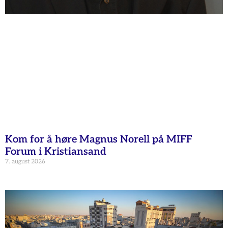
Kom for å høre Magnus Norell på MIFF
Forum i Kristiansand
7. august 2026