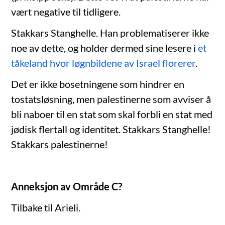
vært negative til tidligere.
Stakkars Stanghelle. Han problematiserer ikke
noe av dette, og holder dermed sine lesere i
et
tåkeland hvor løgnbildene av Israel florerer
.
Det er ikke bosetningene som hindrer en
tostatsløsning, men palestinerne som avviser å
bli naboer til en stat som skal forbli en stat med
jødisk flertall og identitet. Stakkars Stanghelle!
Stakkars palestinerne!
Anneksjon av Område C?
Tilbake til Arieli.