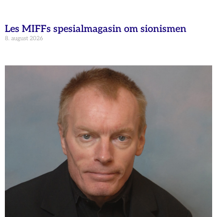
Les MIFFs spesialmagasin om sionismen
8. august 2026