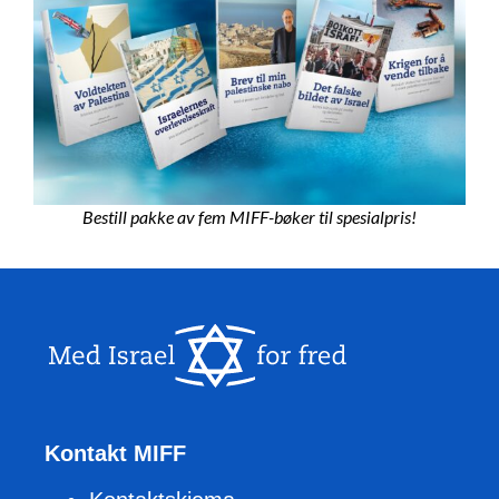
Bestill pakke av fem MIFF-bøker til spesialpris!
Kontakt MIFF