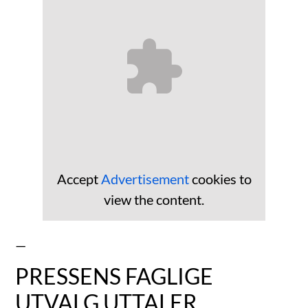
Accept
Advertisement
cookies to
view the content.
—
PRESSENS FAGLIGE
UTVALG UTTALER