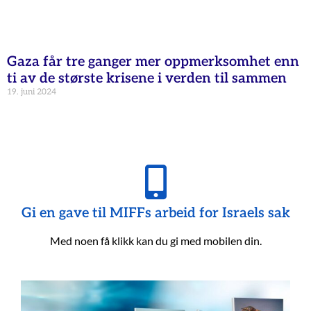
Gaza får tre ganger mer oppmerksomhet enn
ti av de største krisene i verden til sammen
19. juni 2024
Gi en gave til MIFFs arbeid for Israels sak
Med noen få klikk kan du gi med mobilen din.