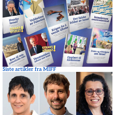
Siste artikler fra MIFF