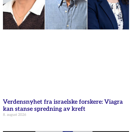
Verdensnyhet fra israelske forskere: Viagra
kan stanse spredning av kreft
8. august 2026