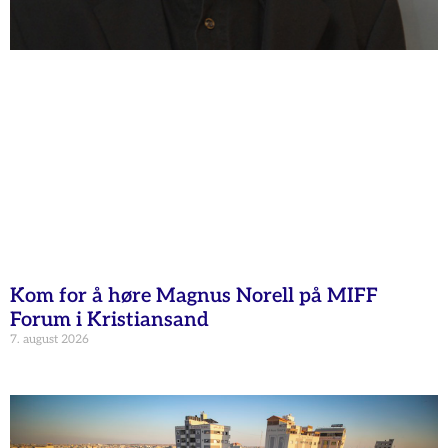
Kom for å høre Magnus Norell på MIFF
Forum i Kristiansand
7. august 2026