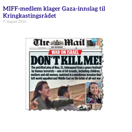
MIFF-medlem klager Gaza-innslag til
Kringkastingsrådet
7. august 2026