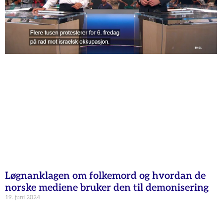
Løgnanklagen om folkemord og hvordan de
norske mediene bruker den til demonisering
19. juni 2024