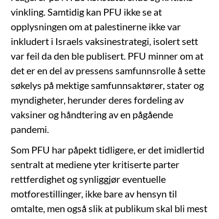
vinkling. Samtidig kan PFU ikke se at
opplysningen om at palestinerne ikke var
inkludert i Israels vaksinestrategi, isolert sett
var feil da den ble publisert. PFU minner om at
det er en del av pressens samfunnsrolle å sette
søkelys på mektige samfunnsaktører, stater og
myndigheter, herunder deres fordeling av
vaksiner og håndtering av en pågående
pandemi.
Som PFU har påpekt tidligere, er det imidlertid
sentralt at mediene yter kritiserte parter
rettferdighet og synliggjør eventuelle
motforestillinger, ikke bare av hensyn til
omtalte, men også slik at publikum skal bli mest