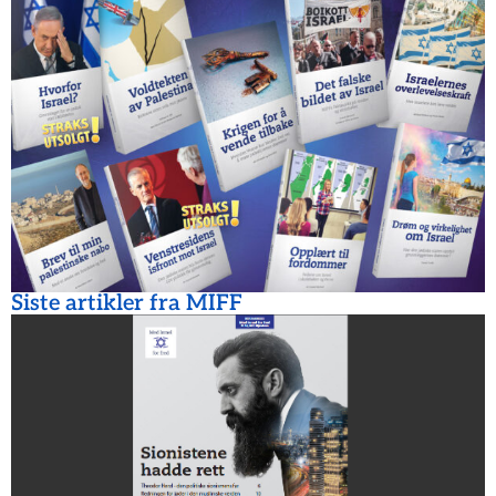
Siste artikler fra MIFF