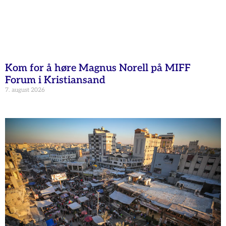
Kom for å høre Magnus Norell på MIFF
Forum i Kristiansand
7. august 2026