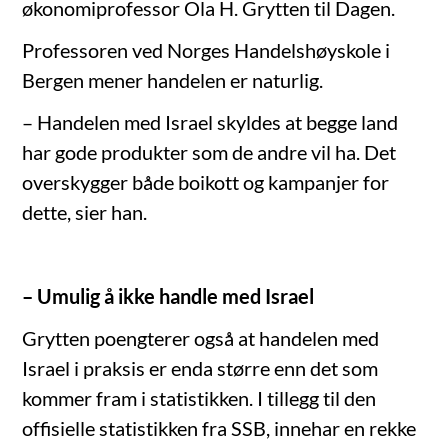
økonomiprofessor Ola H. Grytten til Dagen.
Professoren ved Norges Handelshøyskole i
Bergen mener handelen er naturlig.
– Handelen med Israel skyldes at begge land
har gode produkter som de andre vil ha. Det
overskygger både boikott og kampanjer for
dette, sier han.
– Umulig å ikke handle med Israel
Grytten poengterer også at handelen med
Israel i praksis er enda større enn det som
kommer fram i statistikken. I tillegg til den
offisielle statistikken fra SSB, innehar en rekke