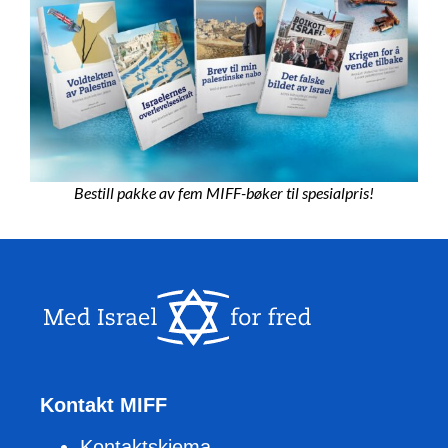
Bestill pakke av fem MIFF-bøker til spesialpris!
Kontakt MIFF
Kontaktskjema