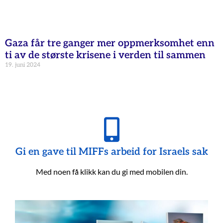
Gaza får tre ganger mer oppmerksomhet enn
ti av de største krisene i verden til sammen
19. juni 2024
Gi en gave til MIFFs arbeid for Israels sak
Med noen få klikk kan du gi med mobilen din.