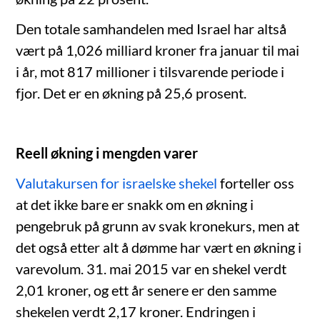
Den totale samhandelen med Israel har altså
vært på 1,026 milliard kroner fra januar til mai
i år, mot 817 millioner i tilsvarende periode i
fjor. Det er en økning på 25,6 prosent.
Reell økning i mengden varer
Valutakursen for israelske shekel
forteller oss
at det ikke bare er snakk om en økning i
pengebruk på grunn av svak kronekurs, men at
det også etter alt å dømme har vært en økning i
varevolum. 31. mai 2015 var en shekel verdt
2,01 kroner, og ett år senere er den samme
shekelen verdt 2,17 kroner. Endringen i