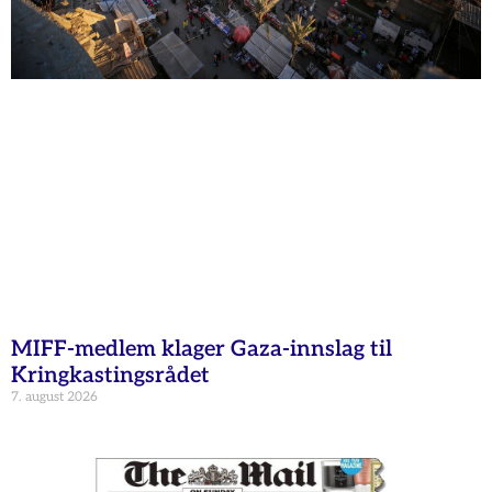
MIFF-medlem klager Gaza-innslag til
Kringkastingsrådet
7. august 2026