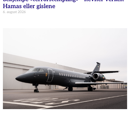
Hamas eller gislene
6. august 2026