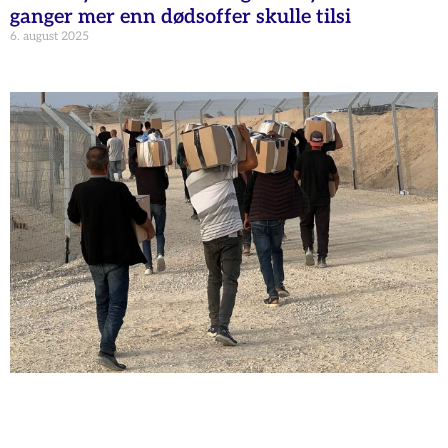
ganger mer enn dødsoffer skulle tilsi
6. august 2025