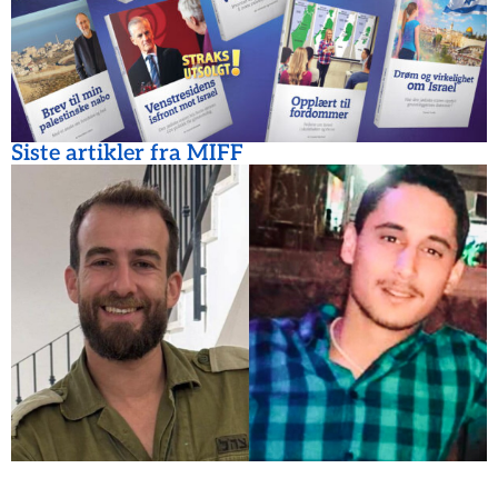
Siste artikler fra MIFF