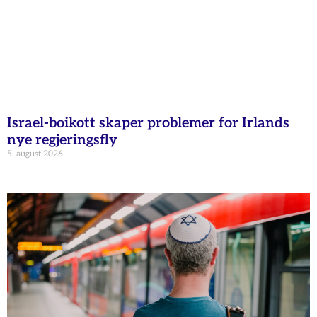
Israel-boikott skaper problemer for Irlands
nye regjeringsfly
5. august 2026