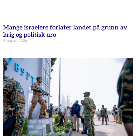
Mange israelere forlater landet på grunn av
krig og politisk uro
4. august 2026