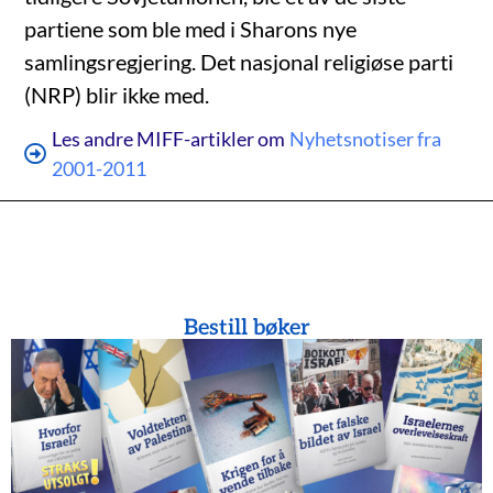
partiene som ble med i Sharons nye
samlingsregjering. Det nasjonal religiøse parti
(NRP) blir ikke med.
Les andre MIFF-artikler om
Nyhetsnotiser fra
2001-2011
Bestill bøker