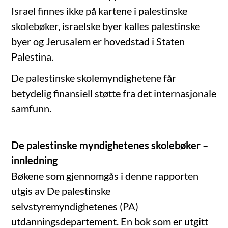
Israel finnes ikke på kartene i palestinske
skolebøker, israelske byer kalles palestinske
byer og Jerusalem er hovedstad i Staten
Palestina.
De palestinske skolemyndighetene får
betydelig finansiell støtte fra det internasjonale
samfunn.
De palestinske myndighetenes skolebøker –
innledning
Bøkene som gjennomgås i denne rapporten
utgis av De palestinske
selvstyremyndighetenes (PA)
utdanningsdepartement. En bok som er utgitt