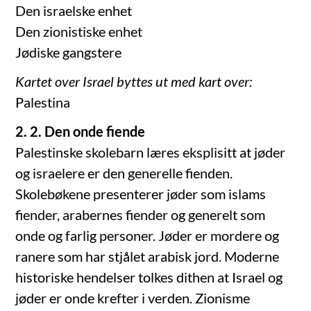
Den israelske enhet
Den zionistiske enhet
Jødiske gangstere
Kartet over Israel byttes ut med kart over:
Palestina
2. 2. Den onde fiende
Palestinske skolebarn læres eksplisitt at jøder
og israelere er den generelle fienden.
Skolebøkene presenterer jøder som islams
fiender, arabernes fiender og generelt som
onde og farlig personer. Jøder er mordere og
ranere som har stjålet arabisk jord. Moderne
historiske hendelser tolkes dithen at Israel og
jøder er onde krefter i verden. Zionisme