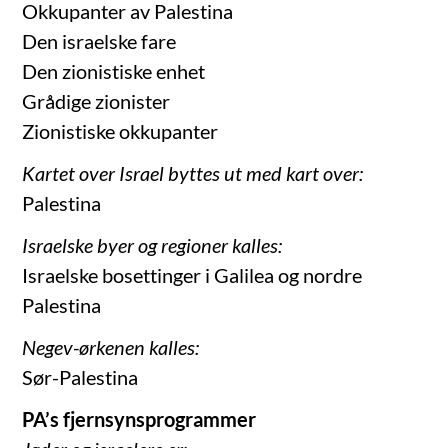
Okkupanter av Palestina
Den israelske fare
Den zionistiske enhet
Grådige zionister
Zionistiske okkupanter
Kartet over Israel byttes ut med kart over:
Palestina
Israelske byer og regioner kalles:
Israelske bosettinger i Galilea og nordre
Palestina
Negev-ørkenen kalles:
Sør-Palestina
PA’s fjernsynsprogrammer