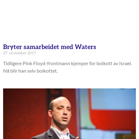
Bryter samarbeidet med Waters
27. november 2017
Tidligere Pink Floyd-frontmann kjemper for boikott av Israel.
Nå blir han selv boikottet.