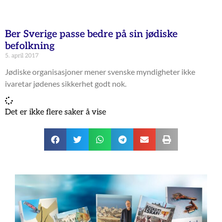
Ber Sverige passe bedre på sin jødiske
befolkning
5. april 2017
Jødiske organisasjoner mener svenske myndigheter ikke
ivaretar jødenes sikkerhet godt nok.
Det er ikke flere saker å vise