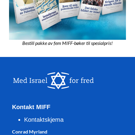
Bestill pakke av fem MIFF-bøker til spesialpris!
Kontakt MIFF
Kontaktskjema
Conrad Myrland