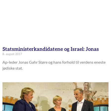
Statsministerkandidatene og Israel: Jonas
8. august 2017
Ap-leder Jonas Gahr Støre og hans forhold til verdens eneste
jødiske stat.