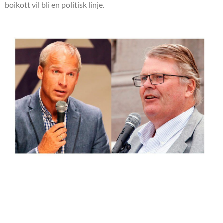
boikott vil bli en politisk linje.